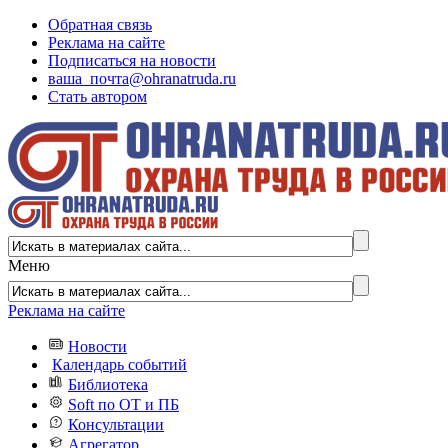
Обратная связь
Реклама на сайте
Подписаться на новости
ваша_почта@ohranatruda.ru
Стать автором
Меню
Реклама на сайте
Новости
Календарь событий
Библиотека
Soft по ОТ и ПБ
Консультации
Агрегатор