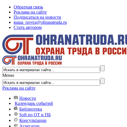
Обратная связь
Реклама на сайте
Подписаться на новости
ваша_почта@ohranatruda.ru
Стать автором
Меню
Реклама на сайте
Новости
Календарь событий
Библиотека
Soft по ОТ и ПБ
Консультации
Агрегатор