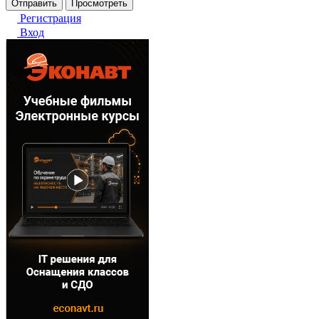
Регистрация
Вход