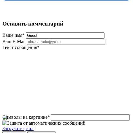
Оставить комментарий
Ваше имя
*
Ваш E-Mail
Текст сообщения
*
Символы на картинке
*
Загрузить файл