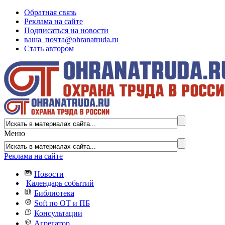
Обратная связь
Реклама на сайте
Подписаться на новости
ваша_почта@ohranatruda.ru
Стать автором
Меню
Реклама на сайте
Новости
Календарь событий
Библиотека
Soft по ОТ и ПБ
Консультации
Агрегатор