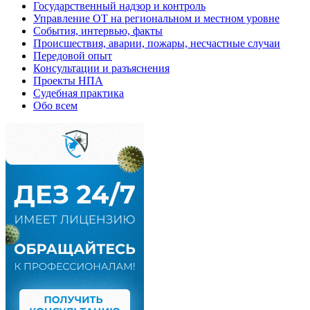
Государственный надзор и контроль
Управление ОТ на региональном и местном уровне
События, интервью, факты
Происшествия, аварии, пожары, несчастные случаи
Передовой опыт
Консультации и разъяснения
Проекты НПА
Судебная практика
Обо всем