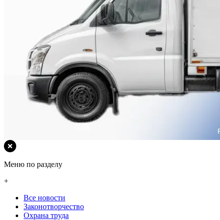
Меню по разделу
+
Все новости
Законотворчество
Охрана труда