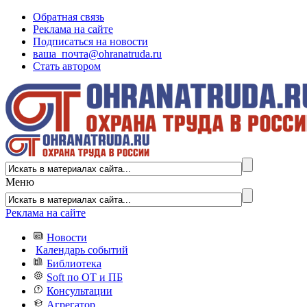
Обратная связь
Реклама на сайте
Подписаться на новости
ваша_почта@ohranatruda.ru
Стать автором
Меню
Реклама на сайте
Новости
Календарь событий
Библиотека
Soft по ОТ и ПБ
Консультации
Агрегатор