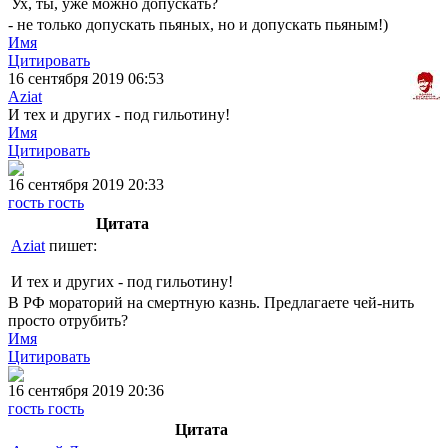
Ух, ты, уже можно допускать?
- не только допускать пьяных, но и допускать пьяным!)
Имя
Цитировать
16 сентября 2019 06:53
Aziat
И тех и других - под гильотину!
Имя
Цитировать
16 сентября 2019 20:33
гость гость
Цитата
Aziat
пишет:
И тех и других - под гильотину!
В РФ мораторий на смертную казнь. Предлагаете чей-нить
просто отрубить?
Имя
Цитировать
16 сентября 2019 20:36
гость гость
Цитата