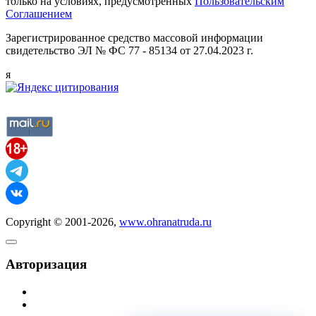
только на условиях, предусмотренных
Пользовательским
Соглашением
Зарегистрированное средство массовой информации
свидетельство ЭЛ № ФС 77 - 85134 от 27.04.2023 г.
я
Copyright © 2001-2026,
www.ohranatruda.ru
Авторизация