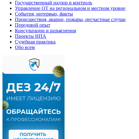
Государственный надзор и контроль
Управление ОТ на региональном и местном уровне
События, интервью, факты
Происшествия, аварии, пожары, несчастные случаи
Передовой опыт
Консультации и разъяснения
Проекты НПА
Судебная практика
Обо всем