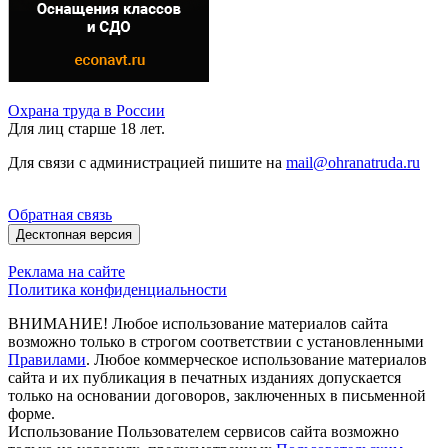
Охрана труда в России
Для лиц старше 18 лет.
Для связи с администрацией пишите на
mail@ohranatruda.ru
Обратная связь
Десктопная версия
Реклама на сайте
Политика конфиденциальности
ВНИМАНИЕ! Любое использование материалов сайта
возможно только в строгом соответствии с установленными
Правилами
. Любое коммерческое использование материалов
сайта и их публикация в печатных изданиях допускается
только на основании договоров, заключенных в письменной
форме.
Использование Пользователем сервисов сайта возможно