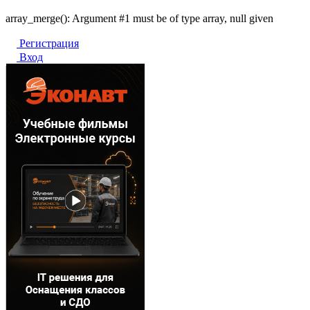
array_merge(): Argument #1 must be of type array, null given
Регистрация
Вход