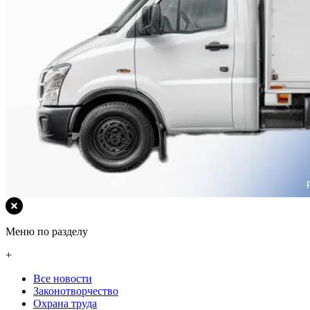
Меню по разделу
+
Все новости
Законотворчество
Охрана труда