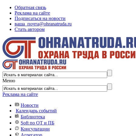
Обратная связь
Реклама на сайте
Подписаться на новости
ваша_почта@ohranatruda.ru
Стать автором
Меню
Реклама на сайте
Новости
Календарь событий
Библиотека
Soft по ОТ и ПБ
Консультации
Агрегатор