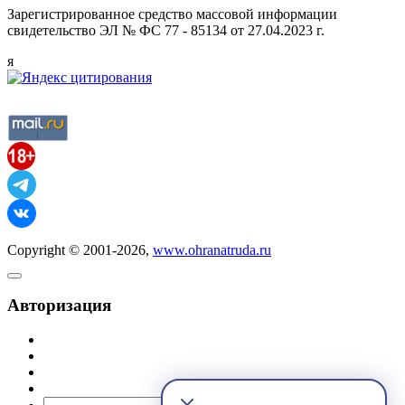
Зарегистрированное средство массовой информации
свидетельство ЭЛ № ФС 77 - 85134 от 27.04.2023 г.
я
Copyright © 2001-2026,
www.ohranatruda.ru
Авторизация