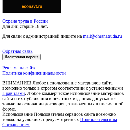
Охрана труда в России
Для лиц старше 18 лет.
Для связи с администрацией пишите на
mail@ohranatruda.ru
Обратная связь
Десктопная версия
Реклама на сайте
Политика конфиденциальности
ВНИМАНИЕ! Любое использование материалов сайта
возможно только в строгом соответствии с установленными
Правилами
. Любое коммерческое использование материалов
сайта и их публикация в печатных изданиях допускается
только на основании договоров, заключенных в письменной
форме.
Использование Пользователем сервисов сайта возможно
только на условиях, предусмотренных
Пользовательским
Соглашением