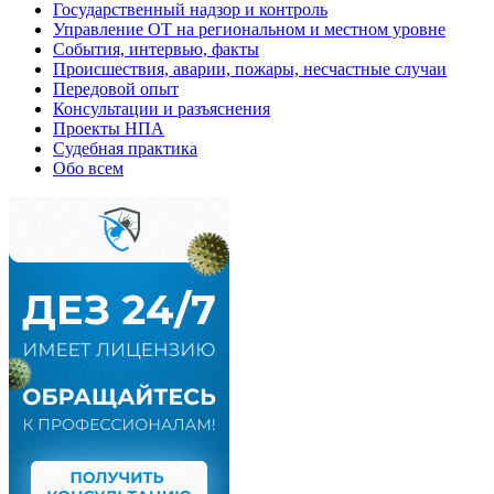
Государственный надзор и контроль
Управление ОТ на региональном и местном уровне
События, интервью, факты
Происшествия, аварии, пожары, несчастные случаи
Передовой опыт
Консультации и разъяснения
Проекты НПА
Судебная практика
Обо всем