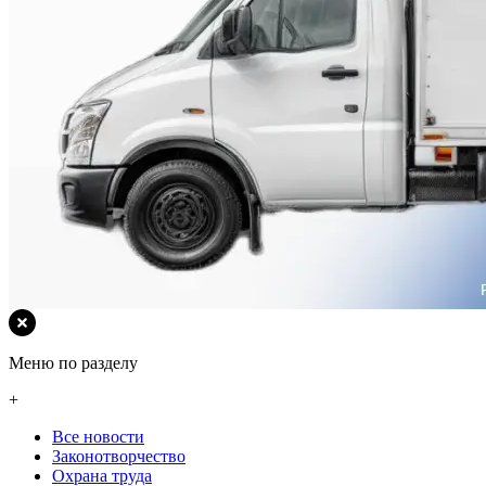
Меню по разделу
+
Все новости
Законотворчество
Охрана труда