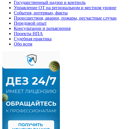
Государственный надзор и контроль
Управление ОТ на региональном и местном уровне
События, интервью, факты
Происшествия, аварии, пожары, несчастные случаи
Передовой опыт
Консультации и разъяснения
Проекты НПА
Судебная практика
Обо всем