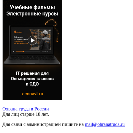
Охрана труда в России
Для лиц старше 18 лет.
Для связи с администрацией пишите на
mail@ohranatruda.ru