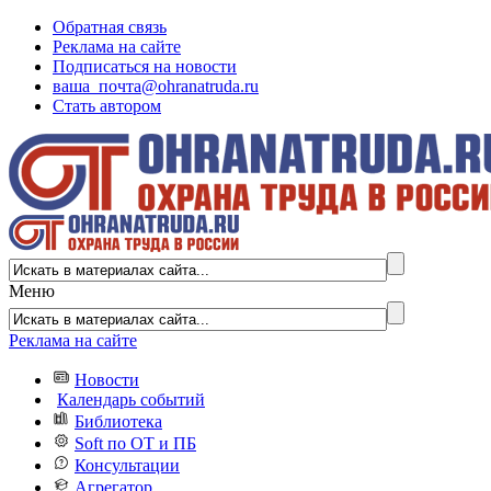
Обратная связь
Реклама на сайте
Подписаться на новости
ваша_почта@ohranatruda.ru
Стать автором
Меню
Реклама на сайте
Новости
Календарь событий
Библиотека
Soft по ОТ и ПБ
Консультации
Агрегатор