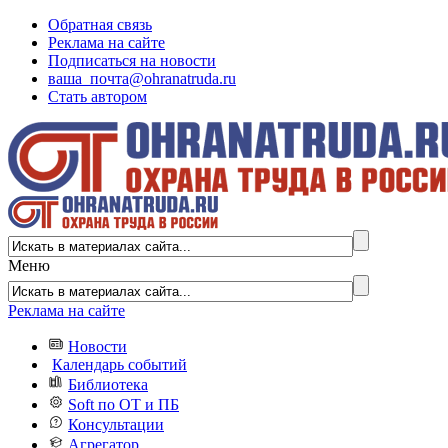
Обратная связь
Реклама на сайте
Подписаться на новости
ваша_почта@ohranatruda.ru
Стать автором
Меню
Реклама на сайте
Новости
Календарь событий
Библиотека
Soft по ОТ и ПБ
Консультации
Агрегатор