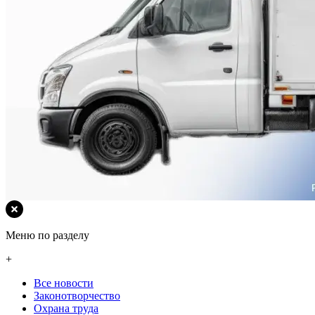
Меню по разделу
+
Все новости
Законотворчество
Охрана труда