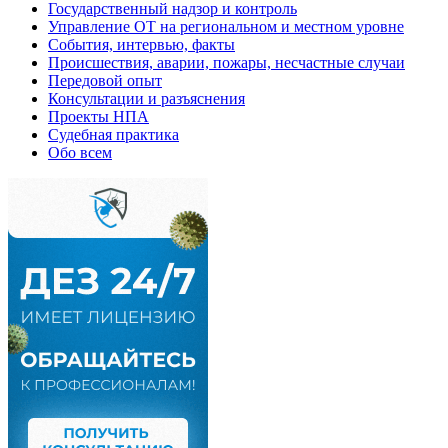
Государственный надзор и контроль
Управление ОТ на региональном и местном уровне
События, интервью, факты
Происшествия, аварии, пожары, несчастные случаи
Передовой опыт
Консультации и разъяснения
Проекты НПА
Судебная практика
Обо всем