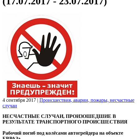
(17.07.2017 - 23.07.2017)
4 сентября 2017
|
Происшествия, аварии, пожары, несчастные
случаи
НЕСЧАСТНЫЕ СЛУЧАИ, ПРОИЗОШЕДШИЕ В
РЕЗУЛЬТАТЕ ТРАНСПОРТНОГО ПРОИСШЕСТВИЯ
Рабочий погиб под колёсами автогрейдера на объекте
ЕВРАЗа