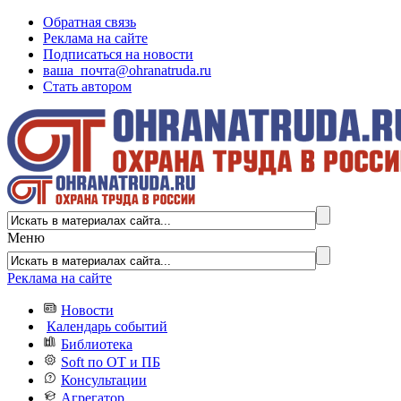
Обратная связь
Реклама на сайте
Подписаться на новости
ваша_почта@ohranatruda.ru
Стать автором
Меню
Реклама на сайте
Новости
Календарь событий
Библиотека
Soft по ОТ и ПБ
Консультации
Агрегатор