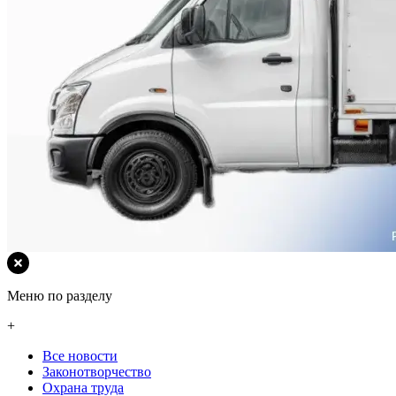
Меню по разделу
+
Все новости
Законотворчество
Охрана труда