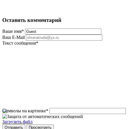
Оставить комментарий
Ваше имя
*
Ваш E-Mail
Текст сообщения
*
Символы на картинке
*
Загрузить файл