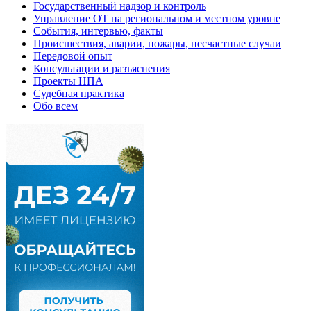
Государственный надзор и контроль
Управление ОТ на региональном и местном уровне
События, интервью, факты
Происшествия, аварии, пожары, несчастные случаи
Передовой опыт
Консультации и разъяснения
Проекты НПА
Судебная практика
Обо всем