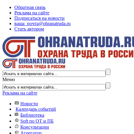
Обратная связь
Реклама на сайте
Подписаться на новости
ваша_почта@ohranatruda.ru
Стать автором
Меню
Реклама на сайте
Новости
Календарь событий
Библиотека
Soft по ОТ и ПБ
Консультации
Агрегатор