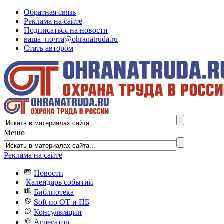
Обратная связь
Реклама на сайте
Подписаться на новости
ваша_почта@ohranatruda.ru
Стать автором
Меню
Реклама на сайте
Новости
Календарь событий
Библиотека
Soft по ОТ и ПБ
Консультации
Агрегатор