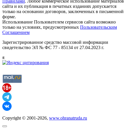
Правилами
. Любое коммерческое использование материалов
сайта и их публикация в печатных изданиях допускается
только на основании договоров, заключенных в письменной
форме.
Использование Пользователем сервисов сайта возможно
только на условиях, предусмотренных
Пользовательским
Соглашением
Зарегистрированное средство массовой информации
свидетельство ЭЛ № ФС 77 - 85134 от 27.04.2023 г.
я
Copyright © 2001-2026,
www.ohranatruda.ru