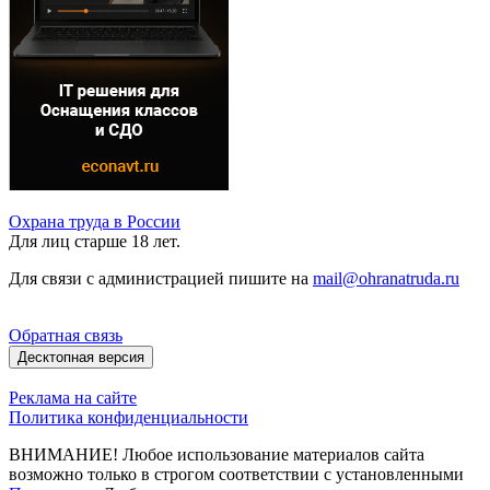
Охрана труда в России
Для лиц старше 18 лет.
Для связи с администрацией пишите на
mail@ohranatruda.ru
Обратная связь
Десктопная версия
Реклама на сайте
Политика конфиденциальности
ВНИМАНИЕ! Любое использование материалов сайта
возможно только в строгом соответствии с установленными