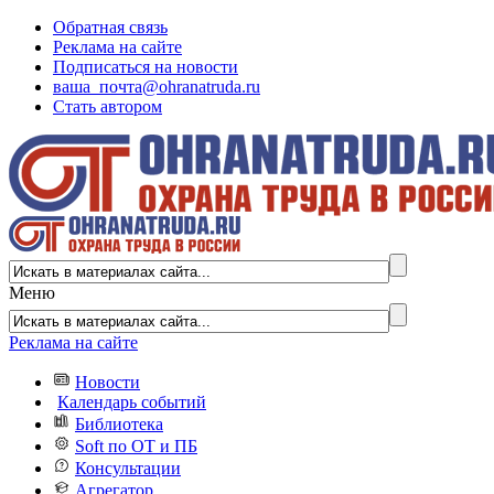
Обратная связь
Реклама на сайте
Подписаться на новости
ваша_почта@ohranatruda.ru
Стать автором
Меню
Реклама на сайте
Новости
Календарь событий
Библиотека
Soft по ОТ и ПБ
Консультации
Агрегатор