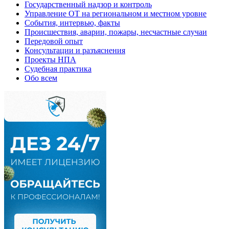
Государственный надзор и контроль
Управление ОТ на региональном и местном уровне
События, интервью, факты
Происшествия, аварии, пожары, несчастные случаи
Передовой опыт
Консультации и разъяснения
Проекты НПА
Судебная практика
Обо всем