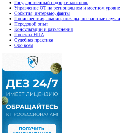
Государственный надзор и контроль
Управление ОТ на региональном и местном уровне
События, интервью, факты
Происшествия, аварии, пожары, несчастные случаи
Передовой опыт
Консультации и разъяснения
Проекты НПА
Судебная практика
Обо всем