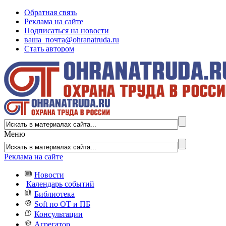
Обратная связь
Реклама на сайте
Подписаться на новости
ваша_почта@ohranatruda.ru
Стать автором
Меню
Реклама на сайте
Новости
Календарь событий
Библиотека
Soft по ОТ и ПБ
Консультации
Агрегатор