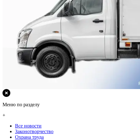
Меню по разделу
+
Все новости
Законотворчество
Охрана труда