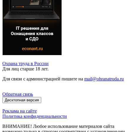
Охрана труда в России
Для лиц старше 18 лет.
Для связи с администрацией пишите на
mail@ohranatruda.ru
Обратная связь
Десктопная версия
Реклама на сайте
Политика конфиденциальности
ВНИМАНИЕ! Любое использование материалов сайта
возможно только в строгом соответствии с установленными