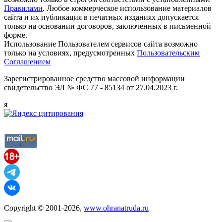
Правилами
. Любое коммерческое использование материалов
сайта и их публикация в печатных изданиях допускается
только на основании договоров, заключенных в письменной
форме.
Использование Пользователем сервисов сайта возможно
только на условиях, предусмотренных
Пользовательским
Соглашением
Зарегистрированное средство массовой информации
свидетельство ЭЛ № ФС 77 - 85134 от 27.04.2023 г.
я
Copyright © 2001-2026,
www.ohranatruda.ru