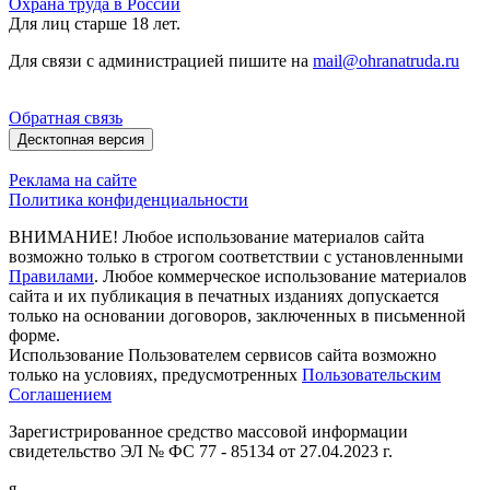
Охрана труда в России
Для лиц старше 18 лет.
Для связи с администрацией пишите на
mail@ohranatruda.ru
Обратная связь
Десктопная версия
Реклама на сайте
Политика конфиденциальности
ВНИМАНИЕ! Любое использование материалов сайта
возможно только в строгом соответствии с установленными
Правилами
. Любое коммерческое использование материалов
сайта и их публикация в печатных изданиях допускается
только на основании договоров, заключенных в письменной
форме.
Использование Пользователем сервисов сайта возможно
только на условиях, предусмотренных
Пользовательским
Соглашением
Зарегистрированное средство массовой информации
свидетельство ЭЛ № ФС 77 - 85134 от 27.04.2023 г.
я