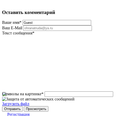
Оставить комментарий
Ваше имя
*
Ваш E-Mail
Текст сообщения
*
Символы на картинке
*
Загрузить файл
Регистрация