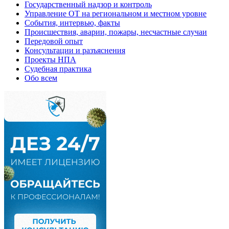
Государственный надзор и контроль
Управление ОТ на региональном и местном уровне
События, интервью, факты
Происшествия, аварии, пожары, несчастные случаи
Передовой опыт
Консультации и разъяснения
Проекты НПА
Судебная практика
Обо всем