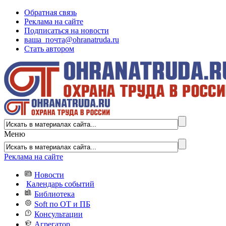
Обратная связь
Реклама на сайте
Подписаться на новости
ваша_почта@ohranatruda.ru
Стать автором
Меню
Реклама на сайте
Новости
Календарь событий
Библиотека
Soft по ОТ и ПБ
Консультации
Агрегатор