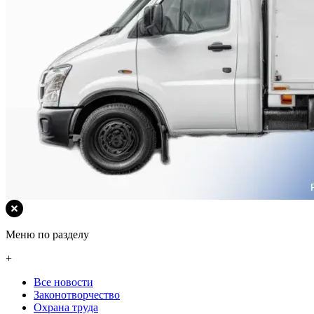
Меню по разделу
+
Все новости
Законотворчество
Охрана труда