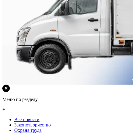
Меню по разделу
+
Все новости
Законотворчество
Охрана труда