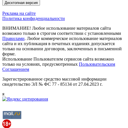
Десктопная версия
Реклама на сайте
Политика конфиденциальности
ВНИМАНИЕ! Любое использование материалов сайта
возможно только в строгом соответствии с установленными
Правилами
. Любое коммерческое использование материалов
сайта и их публикация в печатных изданиях допускается
только на основании договоров, заключенных в письменной
форме.
Использование Пользователем сервисов сайта возможно
только на условиях, предусмотренных
Пользовательским
Соглашением
Зарегистрированное средство массовой информации
свидетельство ЭЛ № ФС 77 - 85134 от 27.04.2023 г.
я