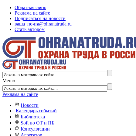
Обратная связь
Реклама на сайте
Подписаться на новости
ваша_почта@ohranatruda.ru
Стать автором
Меню
Реклама на сайте
Новости
Календарь событий
Библиотека
Soft по ОТ и ПБ
Консультации
Агрегатор