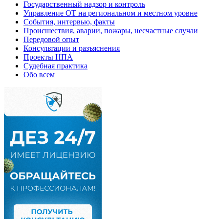
Государственный надзор и контроль
Управление ОТ на региональном и местном уровне
События, интервью, факты
Происшествия, аварии, пожары, несчастные случаи
Передовой опыт
Консультации и разъяснения
Проекты НПА
Судебная практика
Обо всем