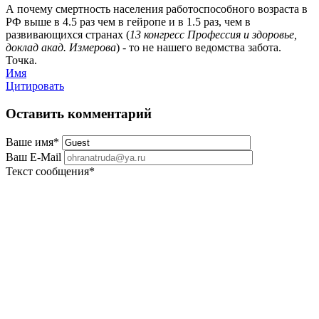
А почему смертность населения работоспособного возраста в
РФ выше в 4.5 раз чем в гейропе и в 1.5 раз, чем в
развивающихся странах (
13 конгресс Профессия и здоровье,
доклад акад. Измерова
) - то не нашего ведомства забота.
Точка.
Имя
Цитировать
Оставить комментарий
Ваше имя
*
Ваш E-Mail
Текст сообщения
*