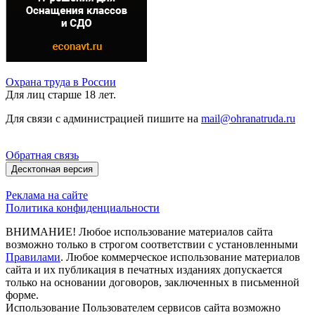
Охрана труда в России
Для лиц старше 18 лет.
Для связи с администрацией пишите на
mail@ohranatruda.ru
Обратная связь
Десктопная версия
Реклама на сайте
Политика конфиденциальности
ВНИМАНИЕ! Любое использование материалов сайта
возможно только в строгом соответствии с установленными
Правилами
. Любое коммерческое использование материалов
сайта и их публикация в печатных изданиях допускается
только на основании договоров, заключенных в письменной
форме.
Использование Пользователем сервисов сайта возможно