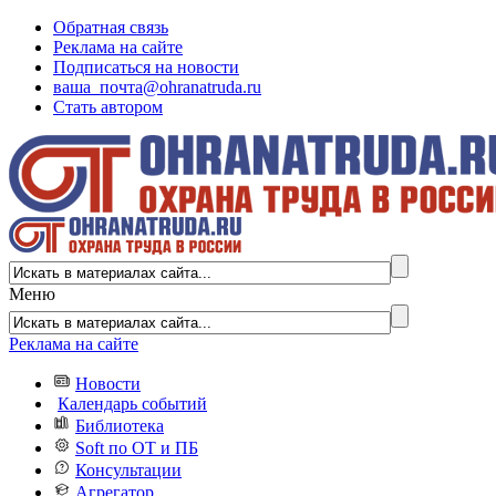
Обратная связь
Реклама на сайте
Подписаться на новости
ваша_почта@ohranatruda.ru
Стать автором
Меню
Реклама на сайте
Новости
Календарь событий
Библиотека
Soft по ОТ и ПБ
Консультации
Агрегатор