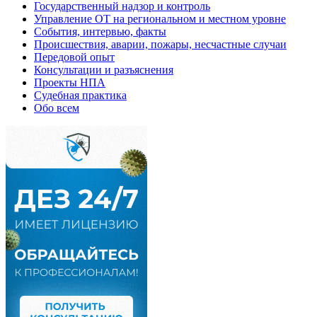
Государственный надзор и контроль
Управление ОТ на региональном и местном уровне
События, интервью, факты
Происшествия, аварии, пожары, несчастные случаи
Передовой опыт
Консультации и разъяснения
Проекты НПА
Судебная практика
Обо всем