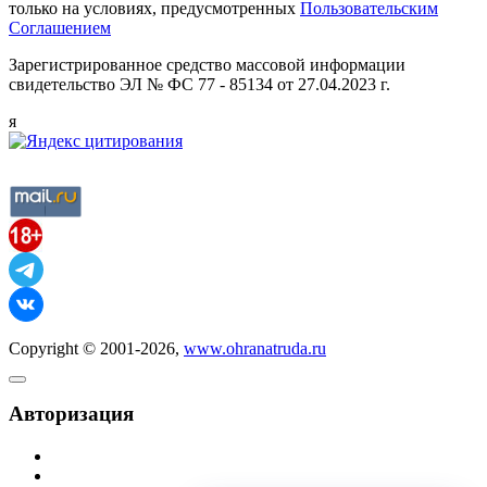
только на условиях, предусмотренных
Пользовательским
Соглашением
Зарегистрированное средство массовой информации
свидетельство ЭЛ № ФС 77 - 85134 от 27.04.2023 г.
я
Copyright © 2001-2026,
www.ohranatruda.ru
Авторизация