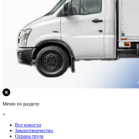
Меню по разделу
+
Все новости
Законотворчество
Охрана труда