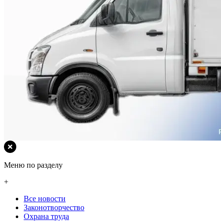
Меню по разделу
+
Все новости
Законотворчество
Охрана труда