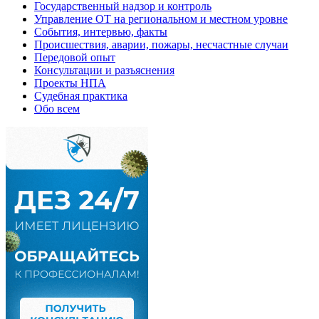
Государственный надзор и контроль
Управление ОТ на региональном и местном уровне
События, интервью, факты
Происшествия, аварии, пожары, несчастные случаи
Передовой опыт
Консультации и разъяснения
Проекты НПА
Судебная практика
Обо всем