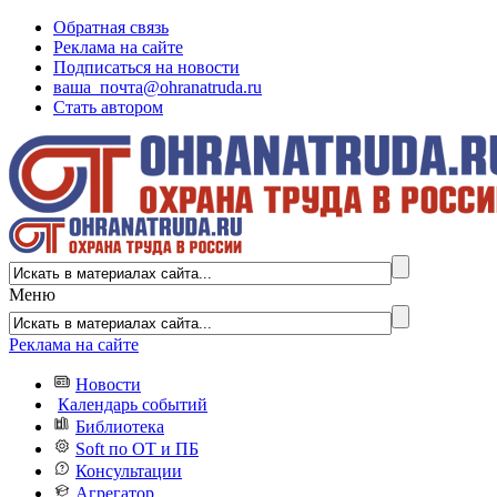
Обратная связь
Реклама на сайте
Подписаться на новости
ваша_почта@ohranatruda.ru
Стать автором
Меню
Реклама на сайте
Новости
Календарь событий
Библиотека
Soft по ОТ и ПБ
Консультации
Агрегатор