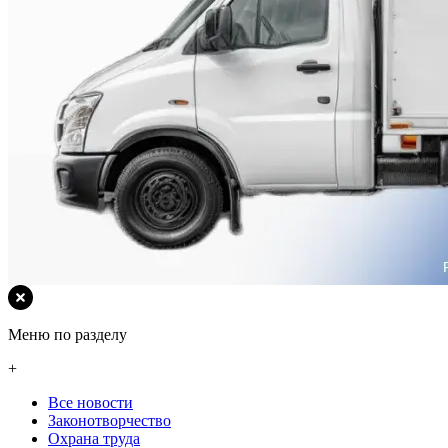
Меню по разделу
+
Все новости
Законотворчество
Охрана труда