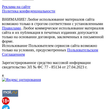
Реклама на сайте
Политика конфиденциальности
ВНИМАНИЕ! Любое использование материалов сайта
возможно только в строгом соответствии с установленными
Правилами
. Любое коммерческое использование материалов
сайта и их публикация в печатных изданиях допускается
только на основании договоров, заключенных в письменной
форме.
Использование Пользователем сервисов сайта возможно
только на условиях, предусмотренных
Пользовательским
Соглашением
Зарегистрированное средство массовой информации
свидетельство ЭЛ № ФС 77 - 85134 от 27.04.2023 г.
я