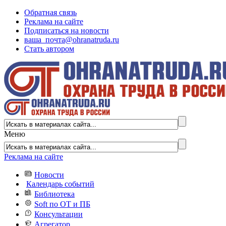
Обратная связь
Реклама на сайте
Подписаться на новости
ваша_почта@ohranatruda.ru
Стать автором
Меню
Реклама на сайте
Новости
Календарь событий
Библиотека
Soft по ОТ и ПБ
Консультации
Агрегатор