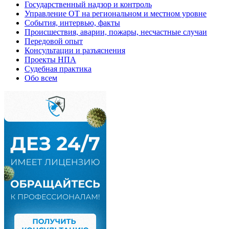
Государственный надзор и контроль
Управление ОТ на региональном и местном уровне
События, интервью, факты
Происшествия, аварии, пожары, несчастные случаи
Передовой опыт
Консультации и разъяснения
Проекты НПА
Судебная практика
Обо всем