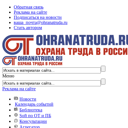
Обратная связь
Реклама на сайте
Подписаться на новости
ваша_почта@ohranatruda.ru
Стать автором
Меню
Реклама на сайте
Новости
Календарь событий
Библиотека
Soft по ОТ и ПБ
Консультации
Агрегатор