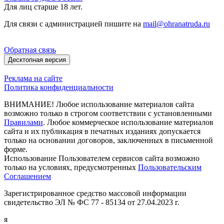
Для лиц старше 18 лет.
Для связи с администрацией пишите на
mail@ohranatruda.ru
Обратная связь
Десктопная версия
Реклама на сайте
Политика конфиденциальности
ВНИМАНИЕ! Любое использование материалов сайта
возможно только в строгом соответствии с установленными
Правилами
. Любое коммерческое использование материалов
сайта и их публикация в печатных изданиях допускается
только на основании договоров, заключенных в письменной
форме.
Использование Пользователем сервисов сайта возможно
только на условиях, предусмотренных
Пользовательским
Соглашением
Зарегистрированное средство массовой информации
свидетельство ЭЛ № ФС 77 - 85134 от 27.04.2023 г.
я