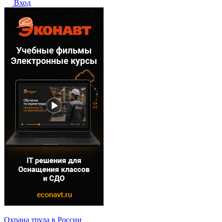
Вход
Охрана труда в России