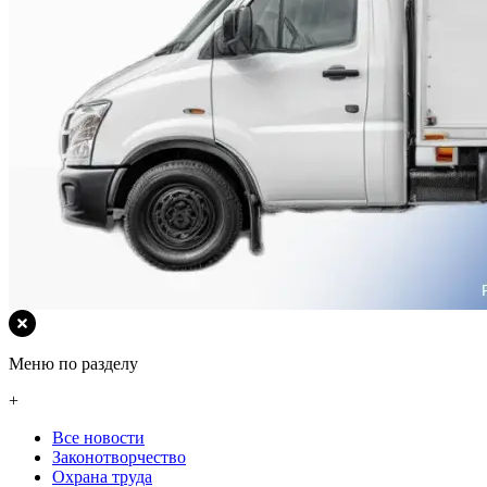
Меню по разделу
+
Все новости
Законотворчество
Охрана труда