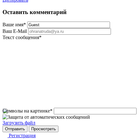
Оставить комментарий
Ваше имя
*
Ваш E-Mail
Текст сообщения
*
Символы на картинке
*
Загрузить файл
Регистрация