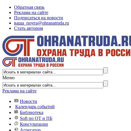
Обратная связь
Реклама на сайте
Подписаться на новости
ваша_почта@ohranatruda.ru
Стать автором
Меню
Реклама на сайте
Новости
Календарь событий
Библиотека
Soft по ОТ и ПБ
Консультации
Агрегатор