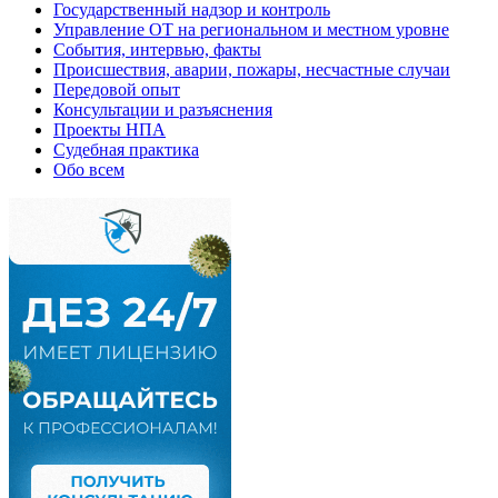
Государственный надзор и контроль
Управление ОТ на региональном и местном уровне
События, интервью, факты
Происшествия, аварии, пожары, несчастные случаи
Передовой опыт
Консультации и разъяснения
Проекты НПА
Судебная практика
Обо всем