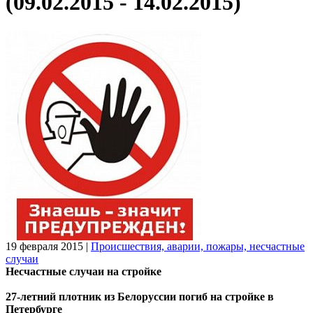
(09.02.2015 - 14.02.2015)
19 февраля 2015
|
Происшествия, аварии, пожары, несчастные
случаи
Несчастные случаи на стройке
27-летний плотник из Белоруссии погиб на стройке в
Петербурге