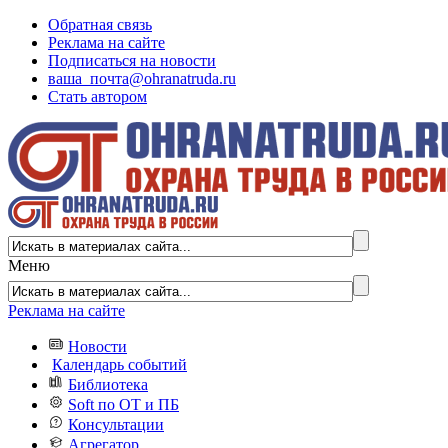
Обратная связь
Реклама на сайте
Подписаться на новости
ваша_почта@ohranatruda.ru
Стать автором
Меню
Реклама на сайте
Новости
Календарь событий
Библиотека
Soft по ОТ и ПБ
Консультации
Агрегатор