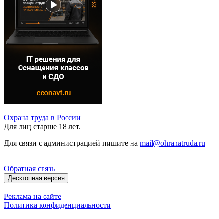
Охрана труда в России
Для лиц старше 18 лет.
Для связи с администрацией пишите на
mail@ohranatruda.ru
Обратная связь
Десктопная версия
Реклама на сайте
Политика конфиденциальности