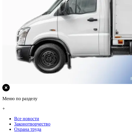
Меню по разделу
+
Все новости
Законотворчество
Охрана труда