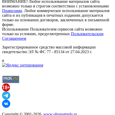
ВНИМАНИЕ! Любое использование материалов сайта
возможно только в строгом соответствии с установленными
Правилами
. Любое коммерческое использование материалов
сайта и их публикация в печатных изданиях допускается
только на основании договоров, заключенных в письменной
форме.
Использование Пользователем сервисов сайта возможно
только на условиях, предусмотренных
Пользовательским
Соглашением
Зарегистрированное средство массовой информации
свидетельство ЭЛ № ФС 77 - 85134 от 27.04.2023 г.
я
Copyright © 2001-2026,
www.ohranatruda.ru