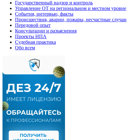
Государственный надзор и контроль
Управление ОТ на региональном и местном уровне
События, интервью, факты
Происшествия, аварии, пожары, несчастные случаи
Передовой опыт
Консультации и разъяснения
Проекты НПА
Судебная практика
Обо всем