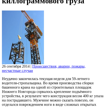
киллограммового груза
26 сентября 2014
|
Происшествия, аварии, пожары,
несчастные случаи
Неудачно закончилась текущая неделя для 59-летнего
водителя-стропальщика. Во время производства сборки
башенного крана на одной из строительных площадок
Нижнего Новгорода сорвалось крепление подъёмного
устройства, в результате чего конструкция весом 400 кг упала
на пострадавшего. Мужчине можно сказать повезло, он
отделался повреждением ноги в виде сложных открытых