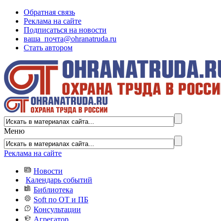
Обратная связь
Реклама на сайте
Подписаться на новости
ваша_почта@ohranatruda.ru
Стать автором
Меню
Реклама на сайте
Новости
Календарь событий
Библиотека
Soft по ОТ и ПБ
Консультации
Агрегатор