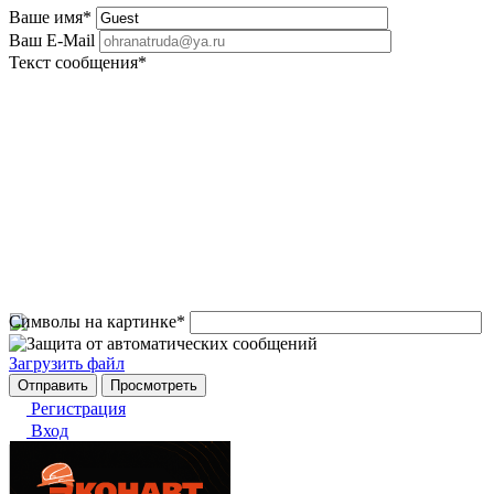
Ваше имя
*
Ваш E-Mail
Текст сообщения
*
Символы на картинке
*
Загрузить файл
Регистрация
Вход