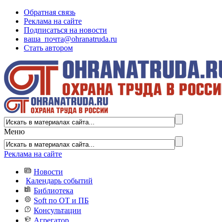
Обратная связь
Реклама на сайте
Подписаться на новости
ваша_почта@ohranatruda.ru
Стать автором
Меню
Реклама на сайте
Новости
Календарь событий
Библиотека
Soft по ОТ и ПБ
Консультации
Агрегатор