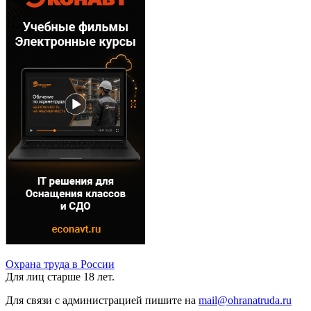
Охрана труда в России
Для лиц старше 18 лет.
Для связи с администрацией пишите на
mail@ohranatruda.ru