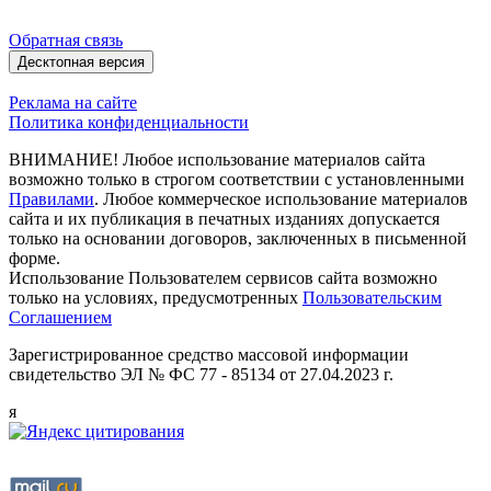
Обратная связь
Десктопная версия
Реклама на сайте
Политика конфиденциальности
ВНИМАНИЕ! Любое использование материалов сайта
возможно только в строгом соответствии с установленными
Правилами
. Любое коммерческое использование материалов
сайта и их публикация в печатных изданиях допускается
только на основании договоров, заключенных в письменной
форме.
Использование Пользователем сервисов сайта возможно
только на условиях, предусмотренных
Пользовательским
Соглашением
Зарегистрированное средство массовой информации
свидетельство ЭЛ № ФС 77 - 85134 от 27.04.2023 г.
я