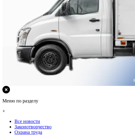
Меню по разделу
+
Все новости
Законотворчество
Охрана труда