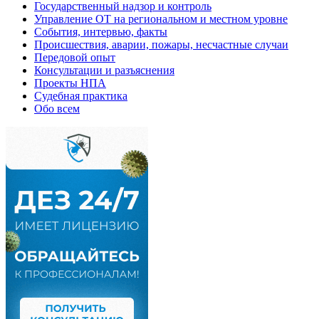
Государственный надзор и контроль
Управление ОТ на региональном и местном уровне
События, интервью, факты
Происшествия, аварии, пожары, несчастные случаи
Передовой опыт
Консультации и разъяснения
Проекты НПА
Судебная практика
Обо всем