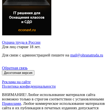
Охрана труда в России
Для лиц старше 18 лет.
Для связи с администрацией пишите на
mail@ohranatruda.ru
Обратная связь
Десктопная версия
Реклама на сайте
Политика конфиденциальности
ВНИМАНИЕ! Любое использование материалов сайта
возможно только в строгом соответствии с установленными
Правилами
. Любое коммерческое использование материалов
сайта и их публикация в печатных изданиях допускается