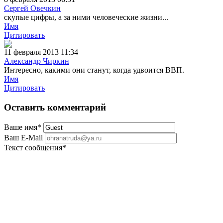
Сергей Овечкин
скупые цифры, а за ними человеческие жизни...
Имя
Цитировать
11 февраля 2013 11:34
Александр Чиркин
Интересно, какими они станут, когда удвоится ВВП.
Имя
Цитировать
Оставить комментарий
Ваше имя
*
Ваш E-Mail
Текст сообщения
*