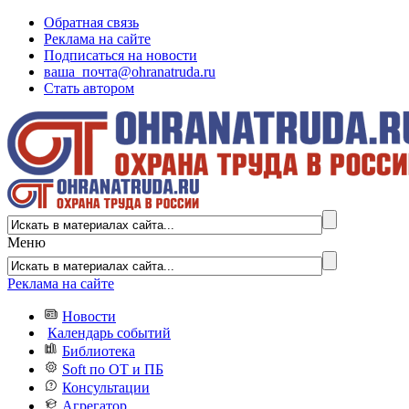
Обратная связь
Реклама на сайте
Подписаться на новости
ваша_почта@ohranatruda.ru
Стать автором
Меню
Реклама на сайте
Новости
Календарь событий
Библиотека
Soft по ОТ и ПБ
Консультации
Агрегатор