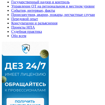
Государственный надзор и контроль
Управление ОТ на региональном и местном уровне
События, интервью, факты
Происшествия, аварии, пожары, несчастные случаи
Передовой опыт
Консультации и разъяснения
Проекты НПА
Судебная практика
Обо всем