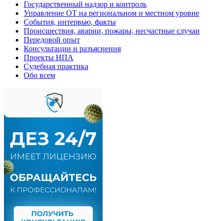
Государственный надзор и контроль
Управление ОТ на региональном и местном уровне
События, интервью, факты
Происшествия, аварии, пожары, несчастные случаи
Передовой опыт
Консультации и разъяснения
Проекты НПА
Судебная практика
Обо всем