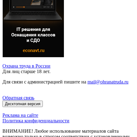
Охрана труда в России
Для лиц старше 18 лет.
Для связи с администрацией пишите на
mail@ohranatruda.ru
Обратная связь
Десктопная версия
Реклама на сайте
Политика конфиденциальности
ВНИМАНИЕ! Любое использование материалов сайта
возможно только в строгом соответствии с установленными