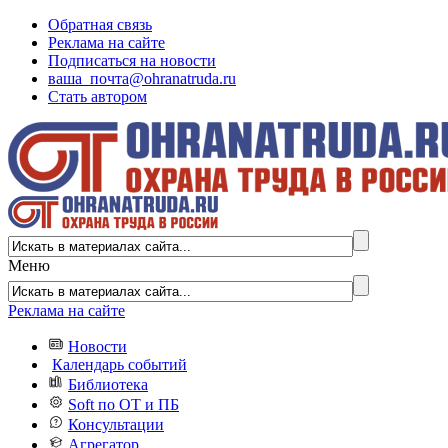
Обратная связь
Реклама на сайте
Подписаться на новости
ваша_почта@ohranatruda.ru
Стать автором
Меню
Реклама на сайте
Новости
Календарь событий
Библиотека
Soft по ОТ и ПБ
Консультации
Агрегатор