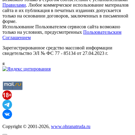
Правилами
. Любое коммерческое использование материалов
сайта и их публикация в печатных изданиях допускается
только на основании договоров, заключенных в письменной
форме.
Использование Пользователем сервисов сайта возможно
только на условиях, предусмотренных
Пользовательским
Соглашением
Зарегистрированное средство массовой информации
свидетельство ЭЛ № ФС 77 - 85134 от 27.04.2023 г.
я
Copyright © 2001-2026,
www.ohranatruda.ru