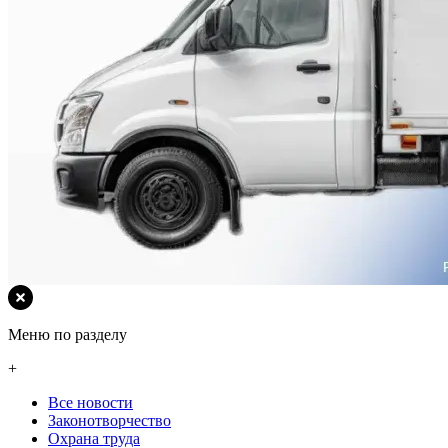
Меню по разделу
+
Все новости
Законотворчество
Охрана труда