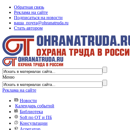
Обратная связь
Реклама на сайте
Подписаться на новости
ваша_почта@ohranatruda.ru
Стать автором
Меню
Реклама на сайте
Новости
Календарь событий
Библиотека
Soft по ОТ и ПБ
Консультации
Агрегатор