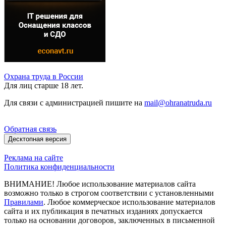
Охрана труда в России
Для лиц старше 18 лет.
Для связи с администрацией пишите на
mail@ohranatruda.ru
Обратная связь
Десктопная версия
Реклама на сайте
Политика конфиденциальности
ВНИМАНИЕ! Любое использование материалов сайта
возможно только в строгом соответствии с установленными
Правилами
. Любое коммерческое использование материалов
сайта и их публикация в печатных изданиях допускается
только на основании договоров, заключенных в письменной