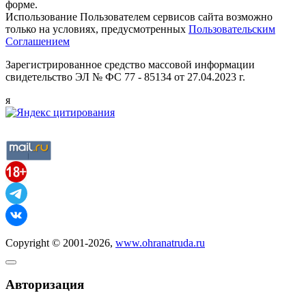
форме.
Использование Пользователем сервисов сайта возможно
только на условиях, предусмотренных
Пользовательским
Соглашением
Зарегистрированное средство массовой информации
свидетельство ЭЛ № ФС 77 - 85134 от 27.04.2023 г.
я
Copyright © 2001-2026,
www.ohranatruda.ru
Авторизация