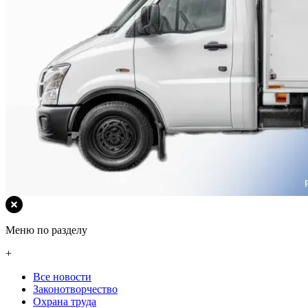
Меню по разделу
+
Все новости
Законотворчество
Охрана труда