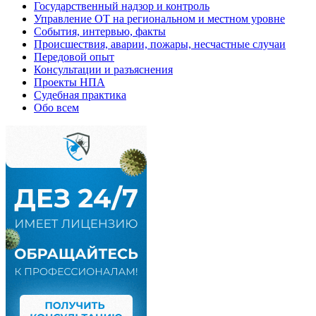
Государственный надзор и контроль
Управление ОТ на региональном и местном уровне
События, интервью, факты
Происшествия, аварии, пожары, несчастные случаи
Передовой опыт
Консультации и разъяснения
Проекты НПА
Судебная практика
Обо всем