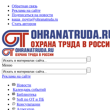
Обратная связь
Реклама на сайте
Подписаться на новости
ваша_почта@ohranatruda.ru
Стать автором
Меню
Реклама на сайте
Новости
Календарь событий
Библиотека
Soft по ОТ и ПБ
Консультации
Агрегатор