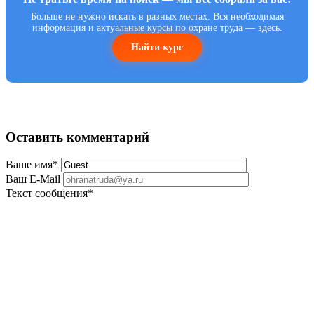
Больше не нужно искать в разных местах. Вся необходимая
информация и актуальные курсы по охране труда — здесь.
Найти курс
Оставить комментарий
Ваше имя
*
Ваш E-Mail
Текст сообщения
*