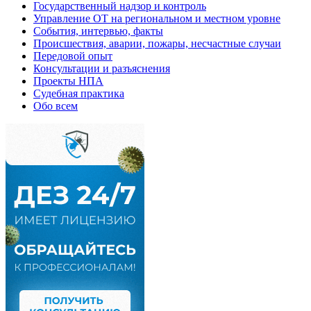
Государственный надзор и контроль
Управление ОТ на региональном и местном уровне
События, интервью, факты
Происшествия, аварии, пожары, несчастные случаи
Передовой опыт
Консультации и разъяснения
Проекты НПА
Судебная практика
Обо всем