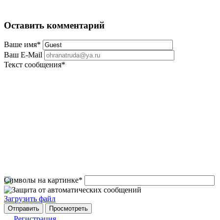
Оставить комментарий
Ваше имя
*
Ваш E-Mail
Текст сообщения
*
Символы на картинке
*
Загрузить файл
Регистрация