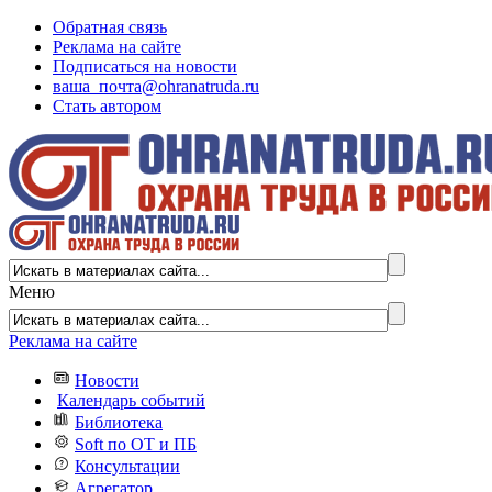
Обратная связь
Реклама на сайте
Подписаться на новости
ваша_почта@ohranatruda.ru
Стать автором
Меню
Реклама на сайте
Новости
Календарь событий
Библиотека
Soft по ОТ и ПБ
Консультации
Агрегатор