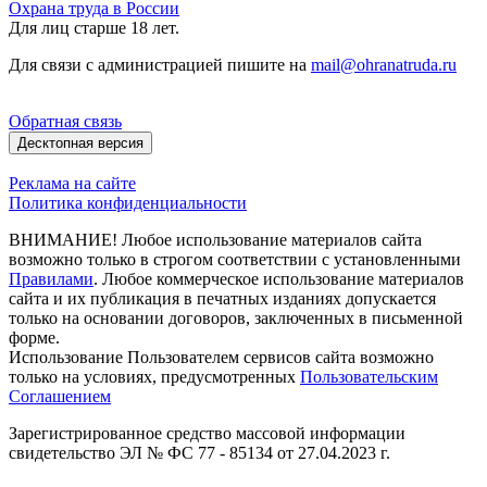
Охрана труда в России
Для лиц старше 18 лет.
Для связи с администрацией пишите на
mail@ohranatruda.ru
Обратная связь
Десктопная версия
Реклама на сайте
Политика конфиденциальности
ВНИМАНИЕ! Любое использование материалов сайта
возможно только в строгом соответствии с установленными
Правилами
. Любое коммерческое использование материалов
сайта и их публикация в печатных изданиях допускается
только на основании договоров, заключенных в письменной
форме.
Использование Пользователем сервисов сайта возможно
только на условиях, предусмотренных
Пользовательским
Соглашением
Зарегистрированное средство массовой информации
свидетельство ЭЛ № ФС 77 - 85134 от 27.04.2023 г.