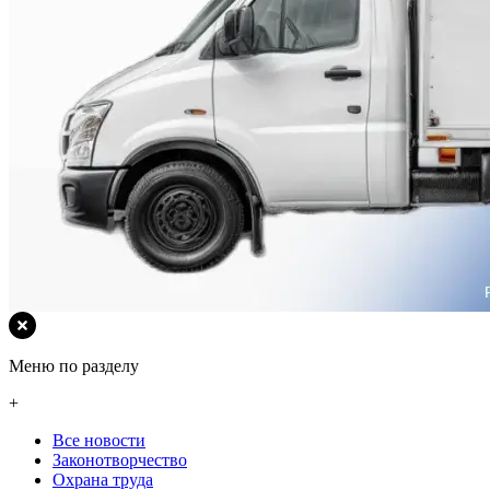
Меню по разделу
+
Все новости
Законотворчество
Охрана труда