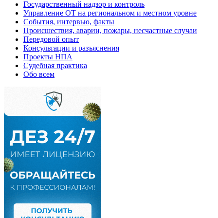
Государственный надзор и контроль
Управление ОТ на региональном и местном уровне
События, интервью, факты
Происшествия, аварии, пожары, несчастные случаи
Передовой опыт
Консультации и разъяснения
Проекты НПА
Судебная практика
Обо всем