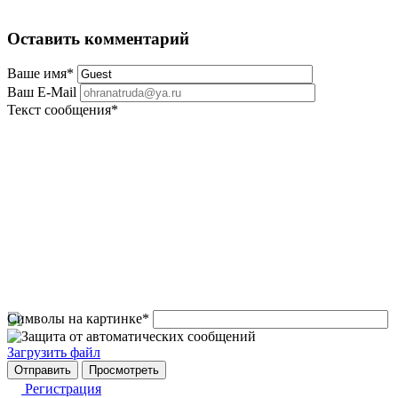
Оставить комментарий
Ваше имя
*
Ваш E-Mail
Текст сообщения
*
Символы на картинке
*
Загрузить файл
Регистрация