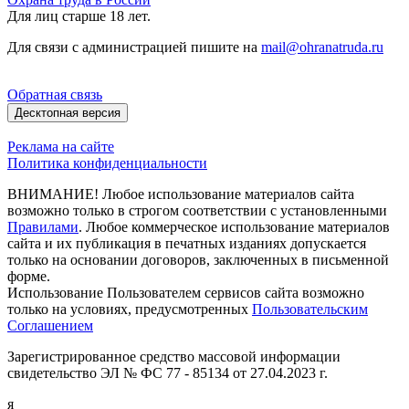
Для лиц старше 18 лет.
Для связи с администрацией пишите на
mail@ohranatruda.ru
Обратная связь
Десктопная версия
Реклама на сайте
Политика конфиденциальности
ВНИМАНИЕ! Любое использование материалов сайта
возможно только в строгом соответствии с установленными
Правилами
. Любое коммерческое использование материалов
сайта и их публикация в печатных изданиях допускается
только на основании договоров, заключенных в письменной
форме.
Использование Пользователем сервисов сайта возможно
только на условиях, предусмотренных
Пользовательским
Соглашением
Зарегистрированное средство массовой информации
свидетельство ЭЛ № ФС 77 - 85134 от 27.04.2023 г.
я