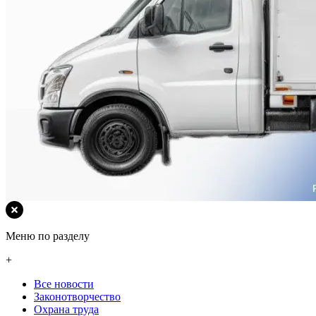
Меню по разделу
+
Все новости
Законотворчество
Охрана труда