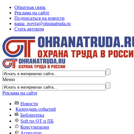
Обратная связь
Реклама на сайте
Подписаться на новости
ваша_почта@ohranatruda.ru
Стать автором
Меню
Реклама на сайте
Новости
Календарь событий
Библиотека
Soft по ОТ и ПБ
Консультации
Агрегатор