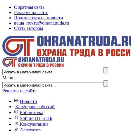
Обратная связь
Реклама на сайте
Подписаться на новости
ваша_почта@ohranatruda.ru
Стать автором
Меню
Реклама на сайте
Новости
Календарь событий
Библиотека
Soft по ОТ и ПБ
Консультации
Агрегатор