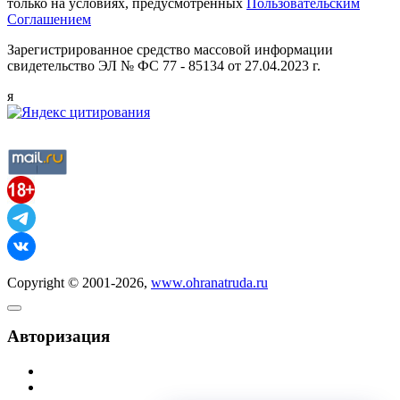
только на условиях, предусмотренных
Пользовательским
Соглашением
Зарегистрированное средство массовой информации
свидетельство ЭЛ № ФС 77 - 85134 от 27.04.2023 г.
я
Copyright © 2001-2026,
www.ohranatruda.ru
Авторизация