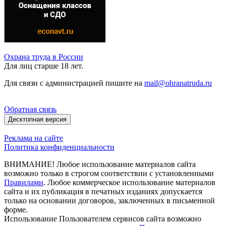
Охрана труда в России
Для лиц старше 18 лет.
Для связи с администрацией пишите на
mail@ohranatruda.ru
Обратная связь
Десктопная версия
Реклама на сайте
Политика конфиденциальности
ВНИМАНИЕ! Любое использование материалов сайта
возможно только в строгом соответствии с установленными
Правилами
. Любое коммерческое использование материалов
сайта и их публикация в печатных изданиях допускается
только на основании договоров, заключенных в письменной
форме.
Использование Пользователем сервисов сайта возможно