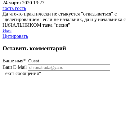
24 марта 2020 19:27
гость гость
Да что-то практически не стыкуется "отказываться" с
"делегированием" если не начальник, да и у начальника с
НАЧАЛЬНИКОМ тажа "песня"
Имя
Цитировать
Оставить комментарий
Ваше имя
*
Ваш E-Mail
Текст сообщения
*