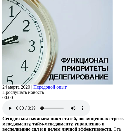
24 марта 2020
|
Передовой опыт
Прослушать новость
00:00
Сегодня мы начинаем цикл статей, посвященных стресс-
менеджменту, тайм-менеджменту, управлению и
восполнению сил и в целом личной эффективности.
Эта