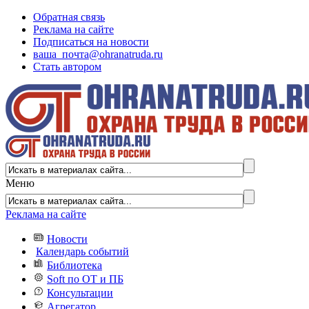
Обратная связь
Реклама на сайте
Подписаться на новости
ваша_почта@ohranatruda.ru
Стать автором
Меню
Реклама на сайте
Новости
Календарь событий
Библиотека
Soft по ОТ и ПБ
Консультации
Агрегатор