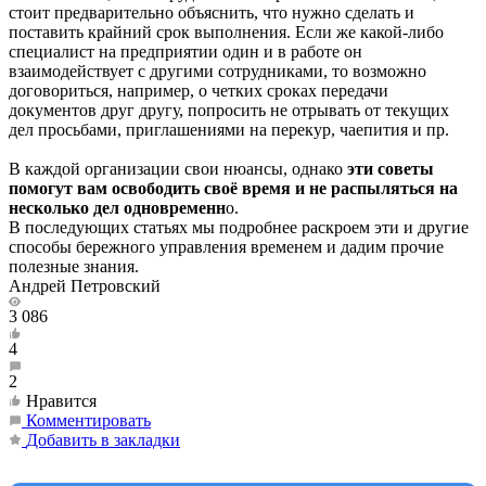
стоит предварительно объяснить, что нужно сделать и
поставить крайний срок выполнения. Если же какой-либо
специалист на предприятии один и в работе он
взаимодействует с другими сотрудниками, то возможно
договориться, например, о четких сроках передачи
документов друг другу, попросить не отрывать от текущих
дел просьбами, приглашениями на перекур, чаепития и пр.
В каждой организации свои нюансы, однако
эти советы
помогут вам освободить своё время и не распыляться на
несколько дел одновременн
о.
В последующих статьях мы подробнее раскроем эти и другие
способы бережного управления временем и дадим прочие
полезные знания.
Андрей Петровский
3 086
4
2
Нравится
Комментировать
Добавить в закладки