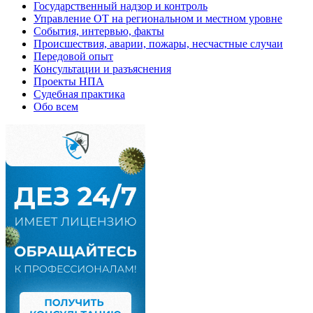
Государственный надзор и контроль
Управление ОТ на региональном и местном уровне
События, интервью, факты
Происшествия, аварии, пожары, несчастные случаи
Передовой опыт
Консультации и разъяснения
Проекты НПА
Судебная практика
Обо всем