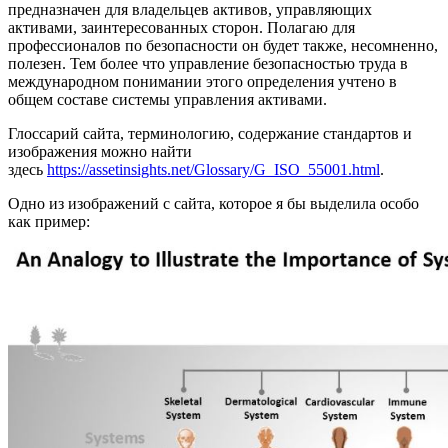
предназначен для владельцев активов, управляющих
активами, заинтересованных сторон. Полагаю для
профессионалов по безопасности он будет также, несомненно,
полезен. Тем более что управление безопасностью труда в
международном понимании этого определения учтено в
общем составе системы управления активами.
Глоссарий сайта, терминологию, содержание стандартов и
изображения можно найти
здесь
https://assetinsights.net/Glossary/G_ISO_55001.html
.
Одно из изображений с сайта, которое я бы выделила особо
как пример: