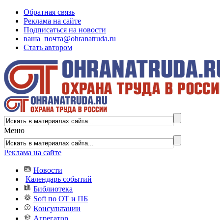
Обратная связь
Реклама на сайте
Подписаться на новости
ваша_почта@ohranatruda.ru
Стать автором
Меню
Реклама на сайте
Новости
Календарь событий
Библиотека
Soft по ОТ и ПБ
Консультации
Агрегатор