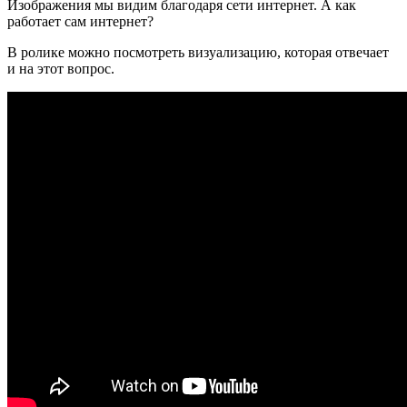
Изображения мы видим благодаря сети интернет. А как
работает сам интернет?
В ролике можно посмотреть визуализацию, которая отвечает
и на этот вопрос.