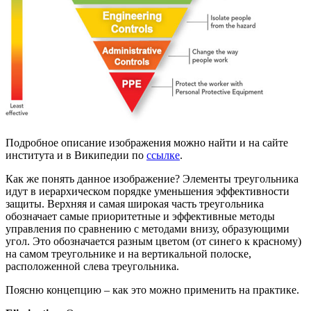
Подробное описание изображения можно найти и на сайте
института и в Википедии по
ссылке
.
Как же понять данное изображение? Элементы треугольника
идут в иерархическом порядке уменьшения эффективности
защиты. Верхняя и самая широкая часть треугольника
обозначает самые приоритетные и эффективные методы
управления по сравнению с методами внизу, образующими
угол. Это обозначается разным цветом (от синего к красному)
на самом треугольнике и на вертикальной полоске,
расположенной слева треугольника.
Поясню концепцию – как это можно применить на практике.