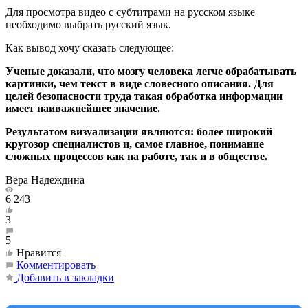
Для просмотра видео с субтитрами на русском языке
необходимо выбрать русский язык.
Как вывод хочу сказать следующее:
Ученые доказали, что мозгу человека легче обрабатывать
картинки, чем текст в виде словесного описания. Для
целей безопасности труда такая обработка информации
имеет наиважнейшее значение.
Результатом визуализации являются: более широкий
кругозор специалистов и, самое главное, понимание
сложных процессов как на работе, так и в обществе.
Вера Надеждина
6 243
3
5
Нравится
Комментировать
Добавить в закладки