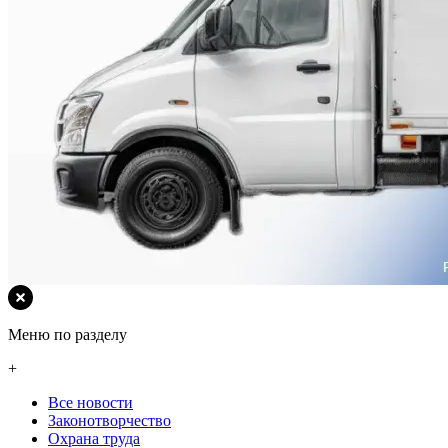
Меню по разделу
+
Все новости
Законотворчество
Охрана труда