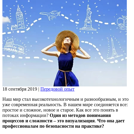
18 сентября 2019
|
Передовой опыт
Наш мир стал высокотехнологичным и разнообразным, и это
уже современная реальность. В нашем мире соединяется все:
простое и сложное, новое и старое. Как все это понять в
потоках информации?
Один из методов понимания
процессов и сложности – это визуализация
.
Что она дает
профессионалам по безопасности на практике?