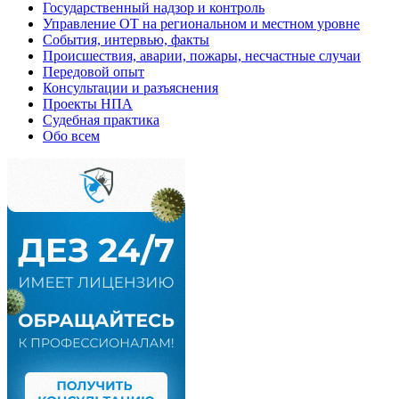
Государственный надзор и контроль
Управление ОТ на региональном и местном уровне
События, интервью, факты
Происшествия, аварии, пожары, несчастные случаи
Передовой опыт
Консультации и разъяснения
Проекты НПА
Судебная практика
Обо всем