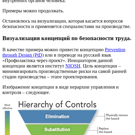
внутренних органов человека.
Примеры можно продолжать.
Остановлюсь на визуализации, которая касается вопросов
безопасности и применяется специалистами на производстве.
Визуализация концепций по безопасности труда.
В качестве примера можно привести концепцию
Prevention
through Design (PtD)
или в переводе на русский язык
«Профилактика через проект». Инициатором данной
концепции является институт
NIOSH
. Цель концепции –
минимизировать производственные риски на самой ранней
стадии производства – этапе проектирования.
Изображение концепции в виде иерархии управления и
контроля – следующее.