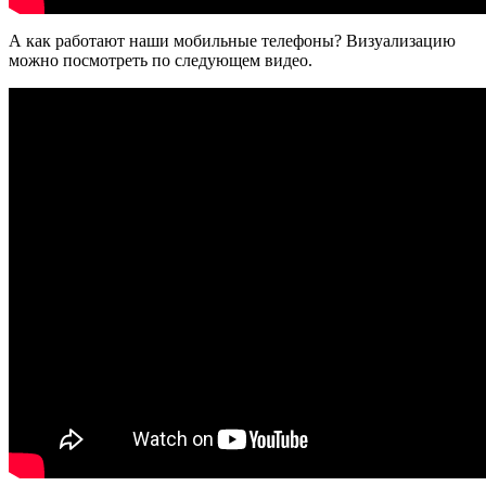
А как работают наши мобильные телефоны? Визуализацию
можно посмотреть по следующем видео.