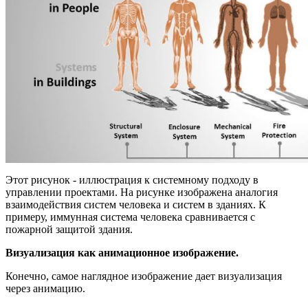
Этот рисунок - иллюстрация к системному подходу в
управлении проектами. На рисунке изображена аналогия
взаимодействия систем человека и систем в зданиях. К
примеру, иммунная система человека сравнивается с
пожарной защитой здания.
Визуализация как анимационное изображение.
Конечно, самое наглядное изображение дает визуализация
через анимацию.