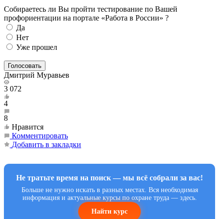
Собираетесь ли Вы пройти тестирование по Вашей
профориентации на портале «Работа в России» ?
Да
Нет
Уже прошел
Дмитрий Муравьев
3 072
4
8
Нравится
Комментировать
Добавить в закладки
Не тратьте время на поиск — мы всё собрали за вас!
Больше не нужно искать в разных местах. Вся необходимая
информация и актуальные курсы по охране труда — здесь.
Найти курс