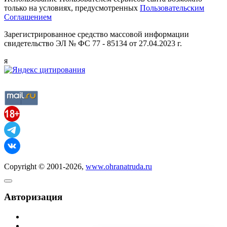
только на условиях, предусмотренных
Пользовательским
Соглашением
Зарегистрированное средство массовой информации
свидетельство ЭЛ № ФС 77 - 85134 от 27.04.2023 г.
я
Copyright © 2001-2026,
www.ohranatruda.ru
Авторизация