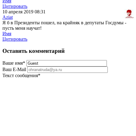
Имя
Цитировать
10 апреля 2019 08:31
Aziat
Я б в Президенты пошел, на крайняк в депутаты Госдумы -
пусть меня научат!
Имя
Цитировать
Оставить комментарий
Ваше имя
*
Ваш E-Mail
Текст сообщения
*