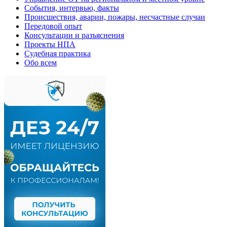
События, интервью, факты
Происшествия, аварии, пожары, несчастные случаи
Передовой опыт
Консультации и разъяснения
Проекты НПА
Судебная практика
Обо всем