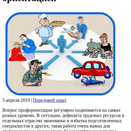
5 апреля 2019
|
Передовой опыт
Вопрос профориентации регулярно поднимается на самых
разных уровнях. В ситуации, дефицита трудовых ресурсов в
отдельных отраслях экономики и избытка подготовленных
специалистов в других, такая работа очень важна для