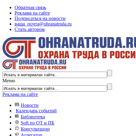
Обратная связь
Реклама на сайте
Подписаться на новости
ваша_почта@ohranatruda.ru
Стать автором
Меню
Реклама на сайте
Новости
Календарь событий
Библиотека
Soft по ОТ и ПБ
Консультации
Агрегатор