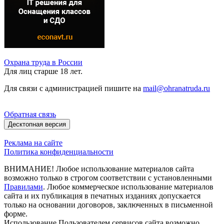
Охрана труда в России
Для лиц старше 18 лет.
Для связи с администрацией пишите на
mail@ohranatruda.ru
Обратная связь
Десктопная версия
Реклама на сайте
Политика конфиденциальности
ВНИМАНИЕ! Любое использование материалов сайта
возможно только в строгом соответствии с установленными
Правилами
. Любое коммерческое использование материалов
сайта и их публикация в печатных изданиях допускается
только на основании договоров, заключенных в письменной
форме.
Использование Пользователем сервисов сайта возможно