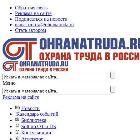
Обратная связь
Реклама на сайте
Подписаться на новости
ваша_почта@ohranatruda.ru
Стать автором
Меню
Реклама на сайте
Новости
Календарь событий
Библиотека
Soft по ОТ и ПБ
Консультации
Агрегатор