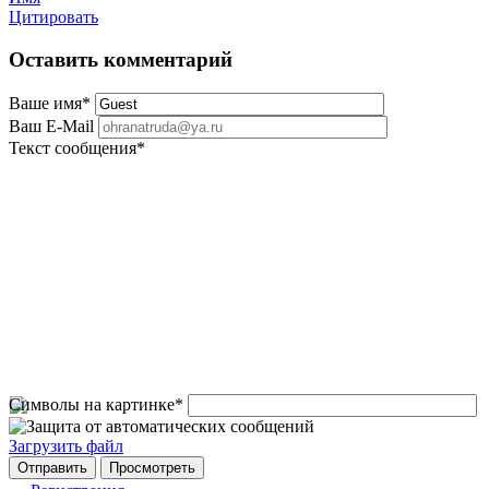
Цитировать
Оставить комментарий
Ваше имя
*
Ваш E-Mail
Текст сообщения
*
Символы на картинке
*
Загрузить файл