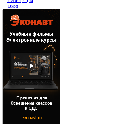
Регистрация
Вход