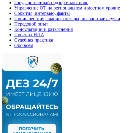
Государственный надзор и контроль
Управление ОТ на региональном и местном уровне
События, интервью, факты
Происшествия, аварии, пожары, несчастные случаи
Передовой опыт
Консультации и разъяснения
Проекты НПА
Судебная практика
Обо всем