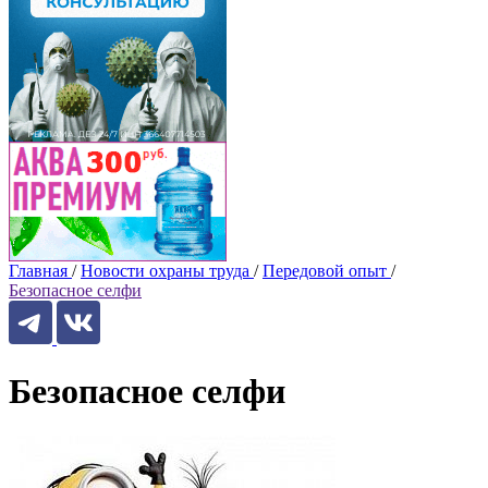
Главная
/
Новости охраны труда
/
Передовой опыт
/
Безопасное селфи
Безопасное селфи