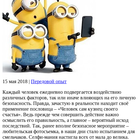
15 мая 2018
|
Передовой опыт
Каждый человек ежедневно подвергается воздействию
различных факторов, так или иначе влияющих на его личную
безопасность. Правда, зачастую в реальности находит своё
применение пословица – «Человек сам кузнец своего
счастья». Ведь прежде чем совершить действие важно
осмыслить его правильность, а главное – вероятный исход
последствий. Так, ранее вполне безопасное мероприятие –
любительская фотосъемка, в наши дни стало испытанием для
смельчаков. Селфи-мания настигла всех от мала до велика.