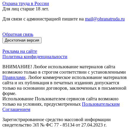
Охрана труда в России
Для лиц старше 18 лет.
Для связи с администрацией пишите на
mail@ohranatruda.ru
Обратная связь
Десктопная версия
Реклама на сайте
Политика конфиденциальности
ВНИМАНИЕ! Любое использование материалов сайта
возможно только в строгом соответствии с установленными
Правилами
. Любое коммерческое использование материалов
сайта и их публикация в печатных изданиях допускается
только на основании договоров, заключенных в письменной
форме.
Использование Пользователем сервисов сайта возможно
только на условиях, предусмотренных
Пользовательским
Соглашением
Зарегистрированное средство массовой информации
свидетельство ЭЛ № ФС 77 - 85134 от 27.04.2023 г.