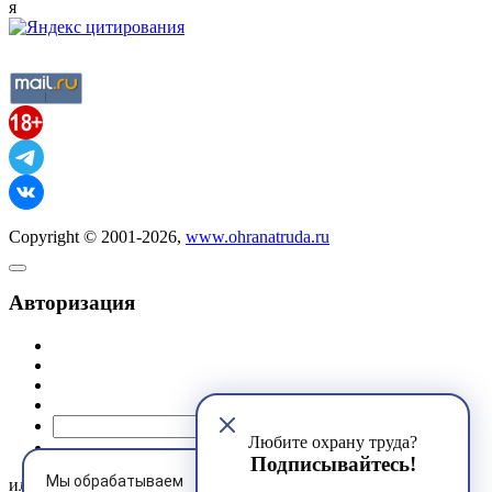
я
Copyright © 2001-2026,
www.ohranatruda.ru
Авторизация
@mail.ru
Любите охрану труда?
Подписывайтесь!
Мы обрабатываем
или