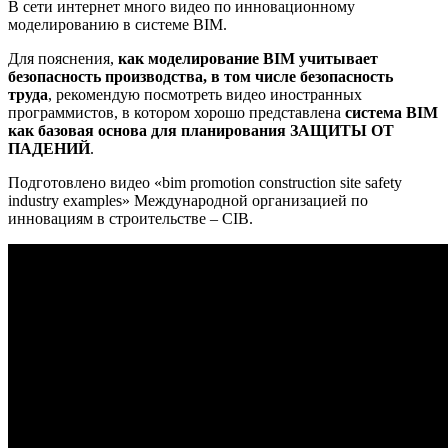
В сети интернет много видео по инновационному
моделированию в системе BIM.
Для пояснения,
как моделирование BIM учитывает
безопасность производства, в том числе безопасность
труда
, рекомендую посмотреть видео иностранных
программистов, в котором хорошо представлена
система BIM
как базовая основа для планирования ЗАЩИТЫ ОТ
ПАДЕНИЙ
.
Подготовлено видео «bim promotion construction site safety
industry examples» Международной организацией по
инновациям в строительстве – CIB.