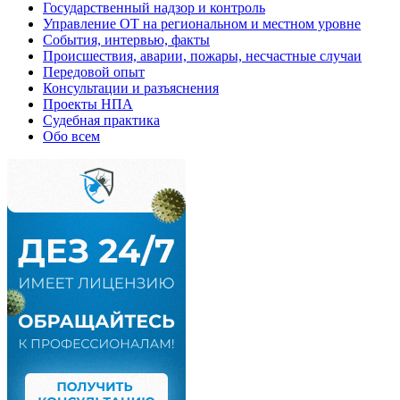
Государственный надзор и контроль
Управление ОТ на региональном и местном уровне
События, интервью, факты
Происшествия, аварии, пожары, несчастные случаи
Передовой опыт
Консультации и разъяснения
Проекты НПА
Судебная практика
Обо всем