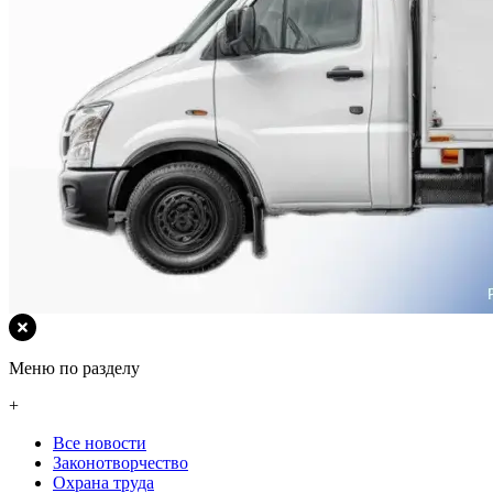
Меню по разделу
+
Все новости
Законотворчество
Охрана труда