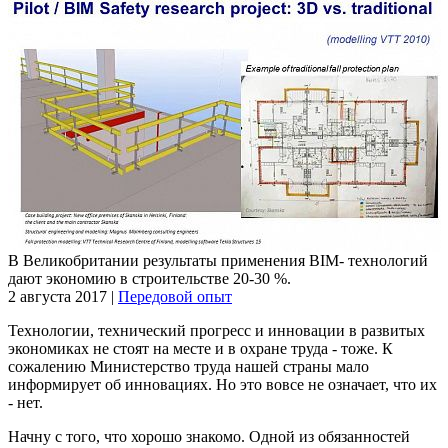
В Великобритании результаты применения BIM- технологий
дают экономию в строительстве 20-30 %.
2 августа 2017
|
Передовой опыт
Технологии, технический прогресс и инновации в развитых
экономиках не стоят на месте и в охране труда - тоже. К
сожалению Министерство труда нашей страны мало
информирует об инновациях. Но это вовсе не означает, что их
- нет.
Начну с того, что хорошо знакомо. Одной из обязанностей