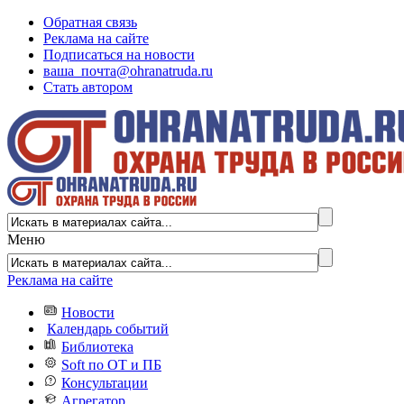
Обратная связь
Реклама на сайте
Подписаться на новости
ваша_почта@ohranatruda.ru
Стать автором
Меню
Реклама на сайте
Новости
Календарь событий
Библиотека
Soft по ОТ и ПБ
Консультации
Агрегатор