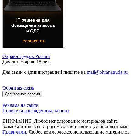
Охрана труда в России
Для лиц старше 18 лет.
Для связи с администрацией пишите на
mail@ohranatruda.ru
Обратная связь
Десктопная версия
Реклама на сайте
Политика конфиденциальности
ВНИМАНИЕ! Любое использование материалов сайта
возможно только в строгом соответствии с установленными
Правилами
. Любое коммерческое использование материалов