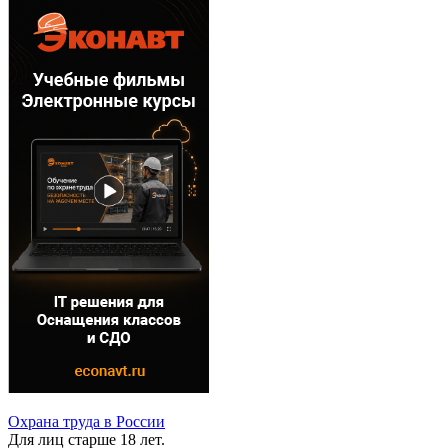
Охрана труда в России
Для лиц старше 18 лет.