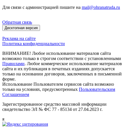
Для связи с администрацией пишите на
mail@ohranatruda.ru
Обратная связь
Десктопная версия
Реклама на сайте
Политика конфиденциальности
ВНИМАНИЕ! Любое использование материалов сайта
возможно только в строгом соответствии с установленными
Правилами
. Любое коммерческое использование материалов
сайта и их публикация в печатных изданиях допускается
только на основании договоров, заключенных в письменной
форме.
Использование Пользователем сервисов сайта возможно
только на условиях, предусмотренных
Пользовательским
Соглашением
Зарегистрированное средство массовой информации
свидетельство ЭЛ № ФС 77 - 85134 от 27.04.2023 г.
я