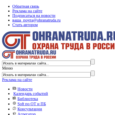
Обратная связь
Реклама на сайте
Подписаться на новости
ваша_почта@ohranatruda.ru
Стать автором
Меню
Реклама на сайте
Новости
Календарь событий
Библиотека
Soft по ОТ и ПБ
Консультации
Агрегатор