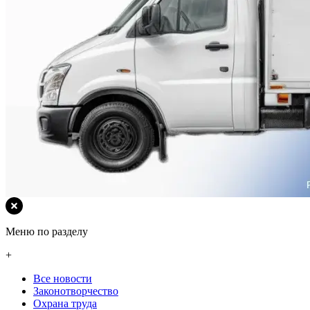
Меню по разделу
+
Все новости
Законотворчество
Охрана труда