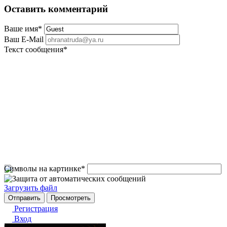
Оставить комментарий
Ваше имя
*
Ваш E-Mail
Текст сообщения
*
Символы на картинке
*
Загрузить файл
Регистрация
Вход