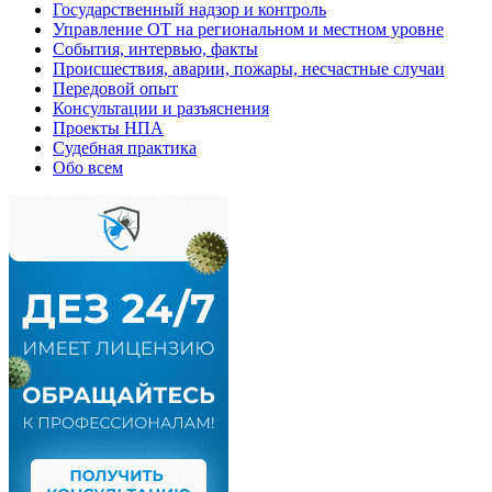
Государственный надзор и контроль
Управление ОТ на региональном и местном уровне
События, интервью, факты
Происшествия, аварии, пожары, несчастные случаи
Передовой опыт
Консультации и разъяснения
Проекты НПА
Судебная практика
Обо всем