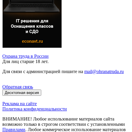
Охрана труда в России
Для лиц старше 18 лет.
Для связи с администрацией пишите на
mail@ohranatruda.ru
Обратная связь
Десктопная версия
Реклама на сайте
Политика конфиденциальности
ВНИМАНИЕ! Любое использование материалов сайта
возможно только в строгом соответствии с установленными
Правилами
. Любое коммерческое использование материалов