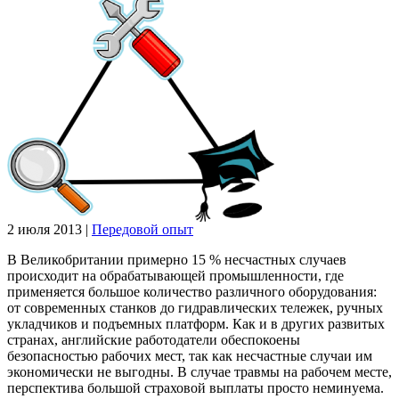
2 июля 2013
|
Передовой опыт
В Великобритании примерно 15 % несчастных случаев
происходит на обрабатывающей промышленности, где
применяется большое количество различного оборудования:
от современных станков до гидравлических тележек, ручных
укладчиков и подъемных платформ. Как и в других развитых
странах, английские работодатели обеспокоены
безопасностью рабочих мест, так как несчастные случаи им
экономически не выгодны. В случае травмы на рабочем месте,
перспектива большой страховой выплаты просто неминуема.