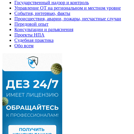
Государственный надзор и контроль
Управление ОТ на региональном и местном уровне
События, интервью, факты
Происшествия, аварии, пожары, несчастные случаи
Передовой опыт
Консультации и разъяснения
Проекты НПА
Судебная практика
Обо всем