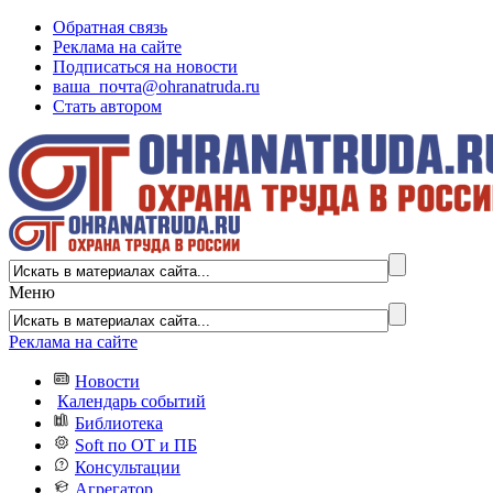
Обратная связь
Реклама на сайте
Подписаться на новости
ваша_почта@ohranatruda.ru
Стать автором
Меню
Реклама на сайте
Новости
Календарь событий
Библиотека
Soft по ОТ и ПБ
Консультации
Агрегатор