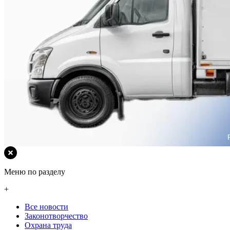
Меню по разделу
+
Все новости
Законотворчество
Охрана труда