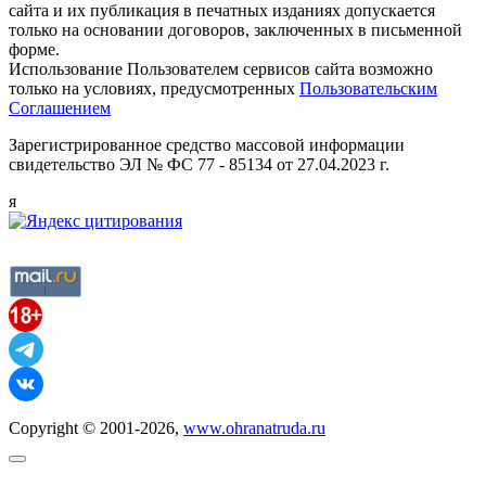
сайта и их публикация в печатных изданиях допускается
только на основании договоров, заключенных в письменной
форме.
Использование Пользователем сервисов сайта возможно
только на условиях, предусмотренных
Пользовательским
Соглашением
Зарегистрированное средство массовой информации
свидетельство ЭЛ № ФС 77 - 85134 от 27.04.2023 г.
я
Copyright © 2001-2026,
www.ohranatruda.ru