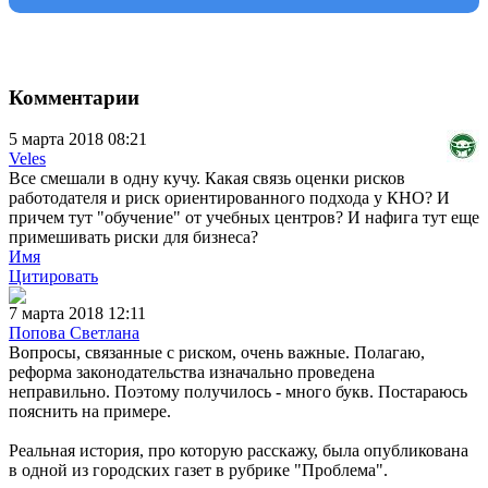
Комментарии
5 марта 2018 08:21
Veles
Все смешали в одну кучу. Какая связь оценки рисков
работодателя и риск ориентированного подхода у КНО? И
причем тут "обучение" от учебных центров? И нафига тут еще
примешивать риски для бизнеса?
Имя
Цитировать
7 марта 2018 12:11
Попова Светлана
Вопросы, связанные с риском, очень важные. Полагаю,
реформа законодательства изначально проведена
неправильно. Поэтому получилось - много букв. Постараюсь
пояснить на примере.
Реальная история, про которую расскажу, была опубликована
в одной из городских газет в рубрике "Проблема".