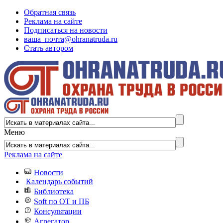
Обратная связь
Реклама на сайте
Подписаться на новости
ваша_почта@ohranatruda.ru
Стать автором
Меню
Реклама на сайте
Новости
Календарь событий
Библиотека
Soft по ОТ и ПБ
Консультации
Агрегатор