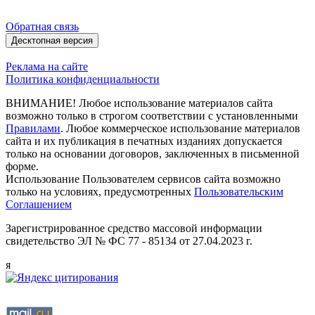
Обратная связь
Десктопная версия
Реклама на сайте
Политика конфиденциальности
ВНИМАНИЕ! Любое использование материалов сайта
возможно только в строгом соответствии с установленными
Правилами
. Любое коммерческое использование материалов
сайта и их публикация в печатных изданиях допускается
только на основании договоров, заключенных в письменной
форме.
Использование Пользователем сервисов сайта возможно
только на условиях, предусмотренных
Пользовательским
Соглашением
Зарегистрированное средство массовой информации
свидетельство ЭЛ № ФС 77 - 85134 от 27.04.2023 г.
я