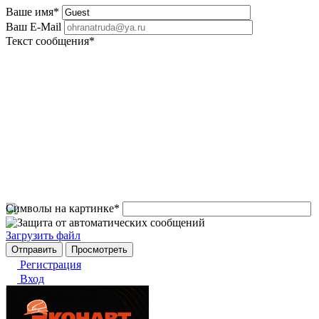
Ваше имя
*
Ваш E-Mail
Текст сообщения
*
Символы на картинке
*
Загрузить файл
Регистрация
Вход