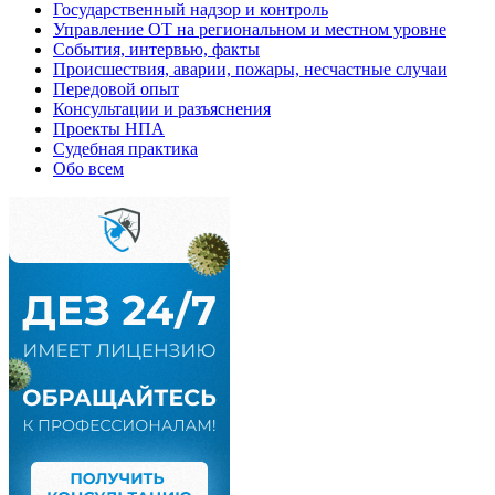
Государственный надзор и контроль
Управление ОТ на региональном и местном уровне
События, интервью, факты
Происшествия, аварии, пожары, несчастные случаи
Передовой опыт
Консультации и разъяснения
Проекты НПА
Судебная практика
Обо всем