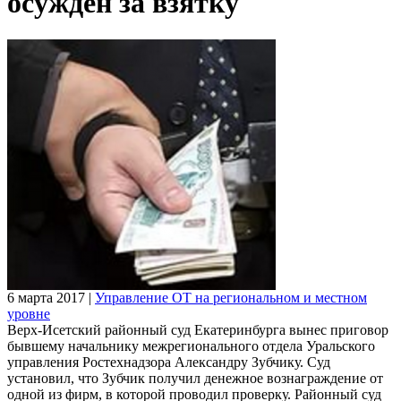
осужден за взятку
6 марта 2017
|
Управление ОТ на региональном и местном
уровне
Верх-Исетский районный суд Екатеринбурга вынес приговор
бывшему начальнику межрегионального отдела Уральского
управления Ростехнадзора Александру Зубчику. Суд
установил, что Зубчик получил денежное вознаграждение от
одной из фирм, в которой проводил проверку. Районный суд