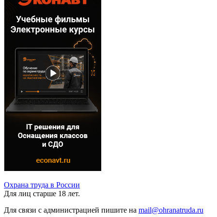
Охрана труда в России
Для лиц старше 18 лет.
Для связи с администрацией пишите на
mail@ohranatruda.ru