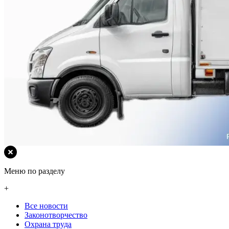
Меню по разделу
+
Все новости
Законотворчество
Охрана труда