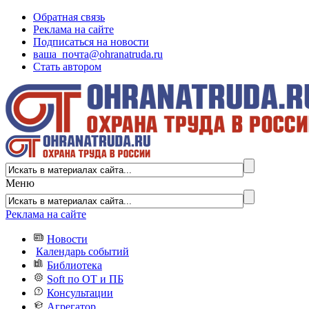
Обратная связь
Реклама на сайте
Подписаться на новости
ваша_почта@ohranatruda.ru
Стать автором
Меню
Реклама на сайте
Новости
Календарь событий
Библиотека
Soft по ОТ и ПБ
Консультации
Агрегатор