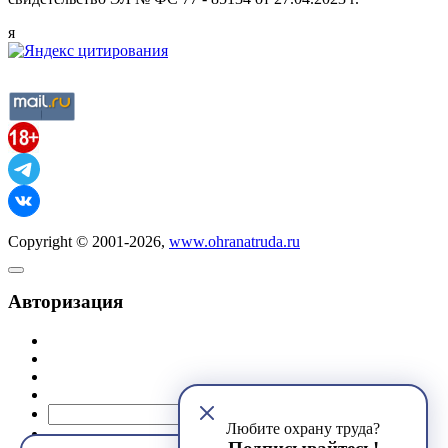
я
Copyright © 2001-2026,
www.ohranatruda.ru
Авторизация
@mail.ru
Любите охрану труда?