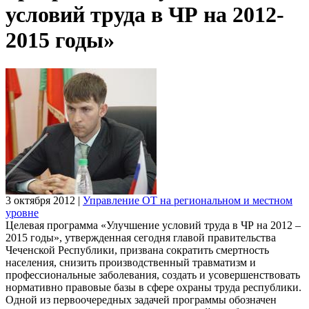
условий труда в ЧР на 2012-
2015 годы»
3 октября 2012
|
Управление ОТ на региональном и местном
уровне
Целевая программа «Улучшение условий труда в ЧР на 2012 –
2015 годы», утвержденная сегодня главой правительства
Чеченской Республики, призвана сократить смертность
населения, снизить производственный травматизм и
профессиональные заболевания, создать и усовершенствовать
нормативно правовые базы в сфере охраны труда республики.
Одной из первоочередных задачей программы обозначен