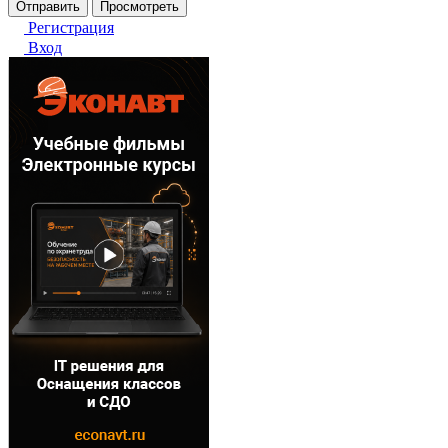
Регистрация
Вход