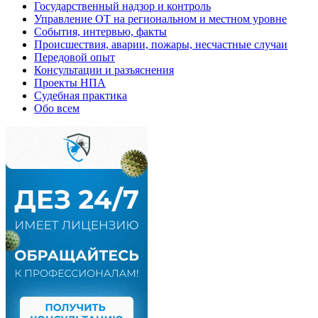
Государственный надзор и контроль
Управление ОТ на региональном и местном уровне
События, интервью, факты
Происшествия, аварии, пожары, несчастные случаи
Передовой опыт
Консультации и разъяснения
Проекты НПА
Судебная практика
Обо всем