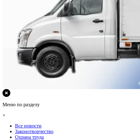
Меню по разделу
+
Все новости
Законотворчество
Охрана труда