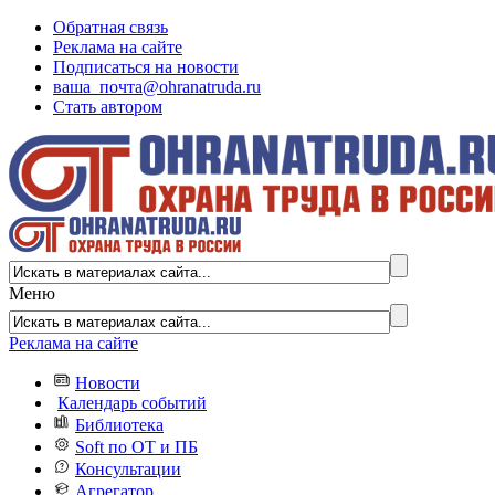
Обратная связь
Реклама на сайте
Подписаться на новости
ваша_почта@ohranatruda.ru
Стать автором
Меню
Реклама на сайте
Новости
Календарь событий
Библиотека
Soft по ОТ и ПБ
Консультации
Агрегатор