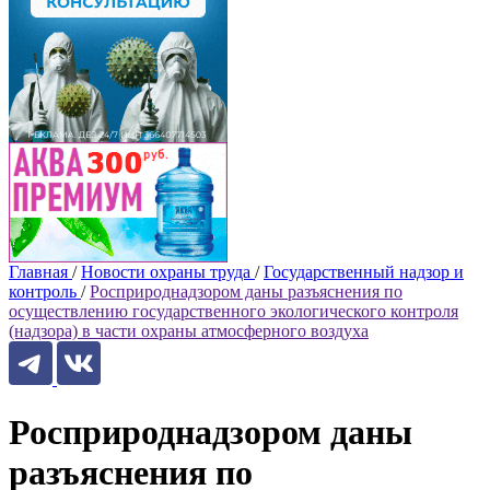
Главная
/
Новости охраны труда
/
Государственный надзор и
контроль
/
Росприроднадзором даны разъяснения по
осуществлению государственного экологического контроля
(надзора) в части охраны атмосферного воздуха
Росприроднадзором даны
разъяснения по