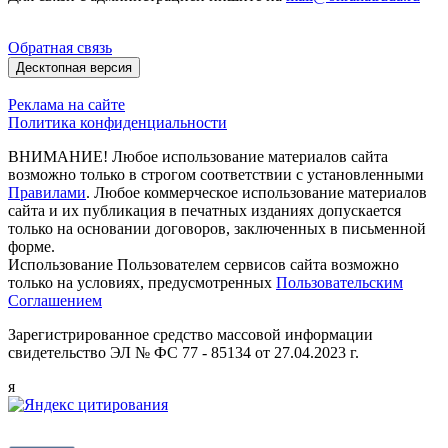
Обратная связь
Десктопная версия
Реклама на сайте
Политика конфиденциальности
ВНИМАНИЕ! Любое использование материалов сайта
возможно только в строгом соответствии с установленными
Правилами
. Любое коммерческое использование материалов
сайта и их публикация в печатных изданиях допускается
только на основании договоров, заключенных в письменной
форме.
Использование Пользователем сервисов сайта возможно
только на условиях, предусмотренных
Пользовательским
Соглашением
Зарегистрированное средство массовой информации
свидетельство ЭЛ № ФС 77 - 85134 от 27.04.2023 г.
я