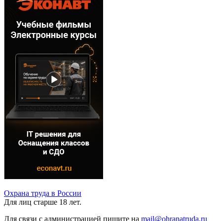
Охрана труда в России
Для лиц старше 18 лет.
Для связи с администрацией пишите на
mail@ohranatruda.ru