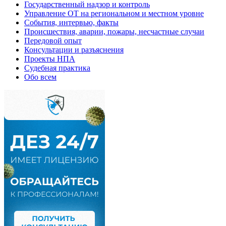
Государственный надзор и контроль
Управление ОТ на региональном и местном уровне
События, интервью, факты
Происшествия, аварии, пожары, несчастные случаи
Передовой опыт
Консультации и разъяснения
Проекты НПА
Судебная практика
Обо всем