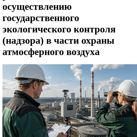
осуществлению
государственного
экологического контроля
(надзора) в части охраны
атмосферного воздуха