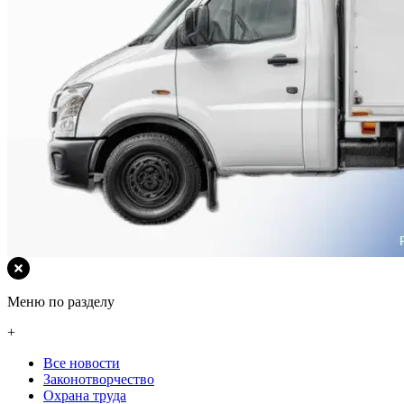
Меню по разделу
+
Все новости
Законотворчество
Охрана труда