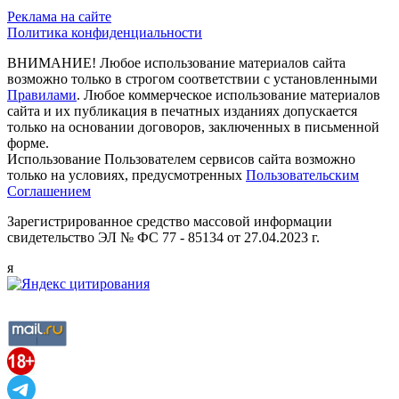
Реклама на сайте
Политика конфиденциальности
ВНИМАНИЕ! Любое использование материалов сайта
возможно только в строгом соответствии с установленными
Правилами
. Любое коммерческое использование материалов
сайта и их публикация в печатных изданиях допускается
только на основании договоров, заключенных в письменной
форме.
Использование Пользователем сервисов сайта возможно
только на условиях, предусмотренных
Пользовательским
Соглашением
Зарегистрированное средство массовой информации
свидетельство ЭЛ № ФС 77 - 85134 от 27.04.2023 г.
я