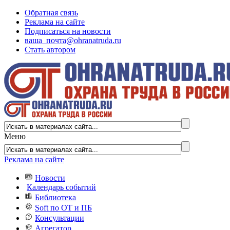
Обратная связь
Реклама на сайте
Подписаться на новости
ваша_почта@ohranatruda.ru
Стать автором
Меню
Реклама на сайте
Новости
Календарь событий
Библиотека
Soft по ОТ и ПБ
Консультации
Агрегатор