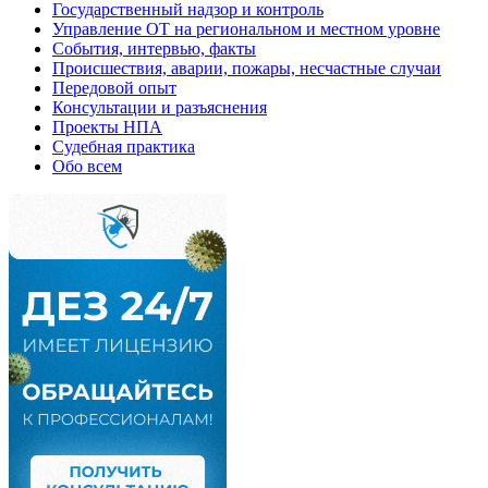
Государственный надзор и контроль
Управление ОТ на региональном и местном уровне
События, интервью, факты
Происшествия, аварии, пожары, несчастные случаи
Передовой опыт
Консультации и разъяснения
Проекты НПА
Судебная практика
Обо всем