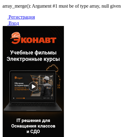
array_merge(): Argument #1 must be of type array, null given
Регистрация
Вход