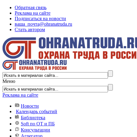
Обратная связь
Реклама на сайте
Подписаться на новости
ваша_почта@ohranatruda.ru
Стать автором
Меню
Реклама на сайте
Новости
Календарь событий
Библиотека
Soft по ОТ и ПБ
Консультации
Агрегатор