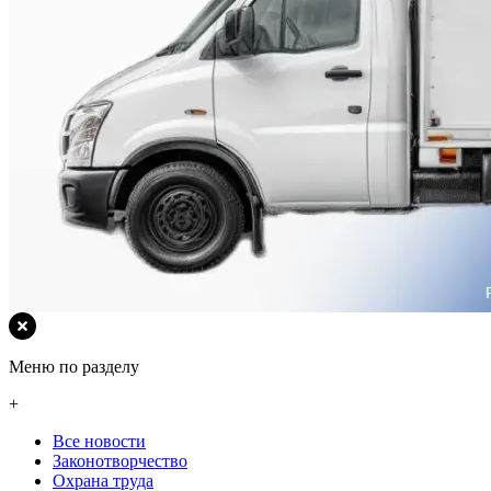
Меню по разделу
+
Все новости
Законотворчество
Охрана труда