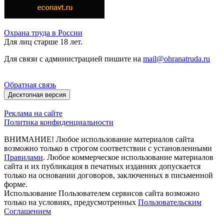
Охрана труда в России
Для лиц старше 18 лет.
Для связи с администрацией пишите на
mail@ohranatruda.ru
Обратная связь
Десктопная версия
Реклама на сайте
Политика конфиденциальности
ВНИМАНИЕ! Любое использование материалов сайта
возможно только в строгом соответствии с установленными
Правилами
. Любое коммерческое использование материалов
сайта и их публикация в печатных изданиях допускается
только на основании договоров, заключенных в письменной
форме.
Использование Пользователем сервисов сайта возможно
только на условиях, предусмотренных
Пользовательским
Соглашением