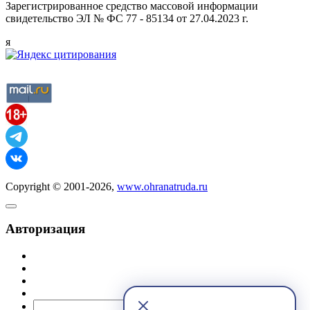
Зарегистрированное средство массовой информации
свидетельство ЭЛ № ФС 77 - 85134 от 27.04.2023 г.
я
Copyright © 2001-2026,
www.ohranatruda.ru
Авторизация
@mail.ru