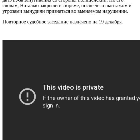
словам, Наталью закрыли в тюрьме, после чего шантажом и
угрозами вынудили признаться во вменяемом нарушении.
Повторное судебное заседание назначено на 19 декабря.