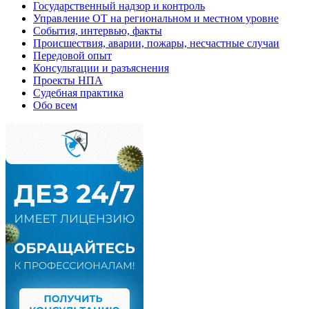
Государственный надзор и контроль
Управление ОТ на региональном и местном уровне
События, интервью, факты
Происшествия, аварии, пожары, несчастные случаи
Передовой опыт
Консультации и разъяснения
Проекты НПА
Судебная практика
Обо всем