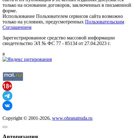
только на основании договоров, заключенных в письменной
форме.
Использование Пользователем сервисов сайта возможно
только на условиях, предусмотренных
Пользовательским
Соглашением
Зарегистрированное средство массовой информации
свидетельство ЭЛ № ФС 77 - 85134 от 27.04.2023 г.
я
Copyright © 2001-2026,
www.ohranatruda.ru
Авторизация