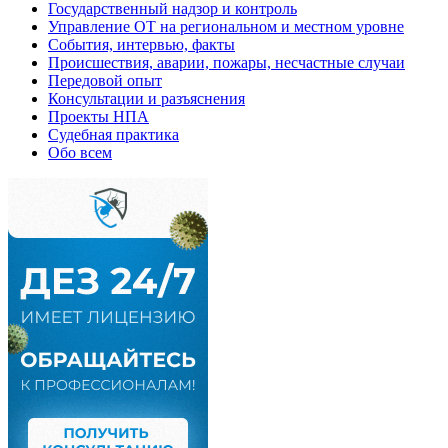
Государственный надзор и контроль
Управление ОТ на региональном и местном уровне
События, интервью, факты
Происшествия, аварии, пожары, несчастные случаи
Передовой опыт
Консультации и разъяснения
Проекты НПА
Судебная практика
Обо всем