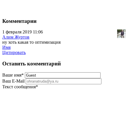
Комментарии
1 февраля 2019 11:06
Алим Журтов
ну хоть какая то оптимизация
Имя
Цитировать
Оставить комментарий
Ваше имя
*
Ваш E-Mail
Текст сообщения
*