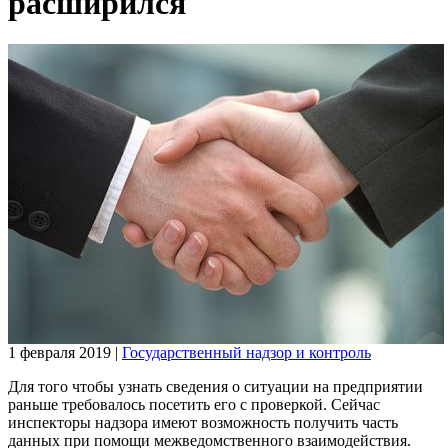
расширился
1 февраля 2019
|
Государственный надзор и контроль
Для того чтобы узнать сведения о ситуации на предприятии
раньше требовалось посетить его с проверкой. Сейчас
инспекторы надзора имеют возможность получить часть
данных при помощи межведомственного взаимодействия.