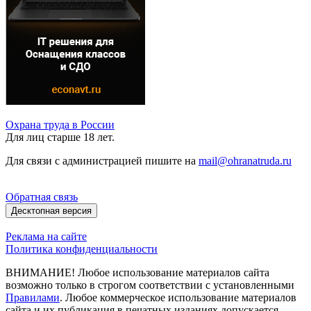
Охрана труда в России
Для лиц старше 18 лет.
Для связи с администрацией пишите на
mail@ohranatruda.ru
Обратная связь
Десктопная версия
Реклама на сайте
Политика конфиденциальности
ВНИМАНИЕ! Любое использование материалов сайта
возможно только в строгом соответствии с установленными
Правилами
. Любое коммерческое использование материалов
сайта и их публикация в печатных изданиях допускается