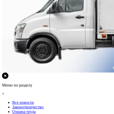
Меню по разделу
+
Все новости
Законотворчество
Охрана труда