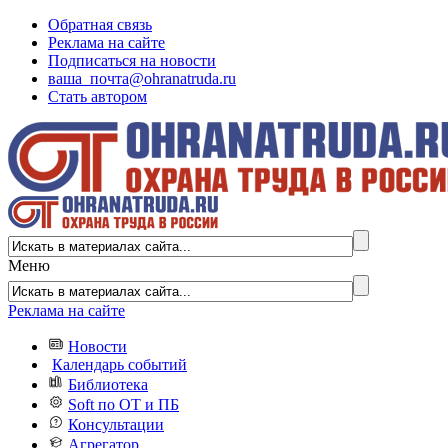
Обратная связь
Реклама на сайте
Подписаться на новости
ваша_почта@ohranatruda.ru
Стать автором
Меню
Реклама на сайте
Новости
Календарь событий
Библиотека
Soft по ОТ и ПБ
Консультации
Агрегатор