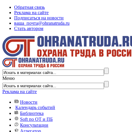
Обратная связь
Реклама на сайте
Подписаться на новости
ваша_почта@ohranatruda.ru
Стать автором
Меню
Реклама на сайте
Новости
Календарь событий
Библиотека
Soft по ОТ и ПБ
Консультации
Агрегатор