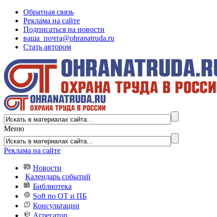
Обратная связь
Реклама на сайте
Подписаться на новости
ваша_почта@ohranatruda.ru
Стать автором
Меню
Реклама на сайте
Новости
Календарь событий
Библиотека
Soft по ОТ и ПБ
Консультации
Агрегатор