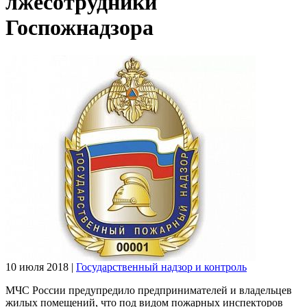
лжесотрудники
Госпожнадзора
10 июля 2018
|
Государственный надзор и контроль
МЧС России предупредило предпринимателей и владельцев
жилых помещений, что под видом пожарных инспекторов