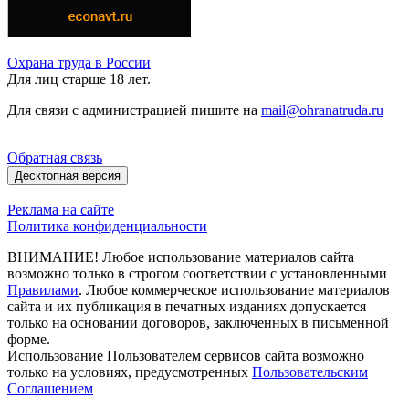
Охрана труда в России
Для лиц старше 18 лет.
Для связи с администрацией пишите на
mail@ohranatruda.ru
Обратная связь
Десктопная версия
Реклама на сайте
Политика конфиденциальности
ВНИМАНИЕ! Любое использование материалов сайта
возможно только в строгом соответствии с установленными
Правилами
. Любое коммерческое использование материалов
сайта и их публикация в печатных изданиях допускается
только на основании договоров, заключенных в письменной
форме.
Использование Пользователем сервисов сайта возможно
только на условиях, предусмотренных
Пользовательским
Соглашением