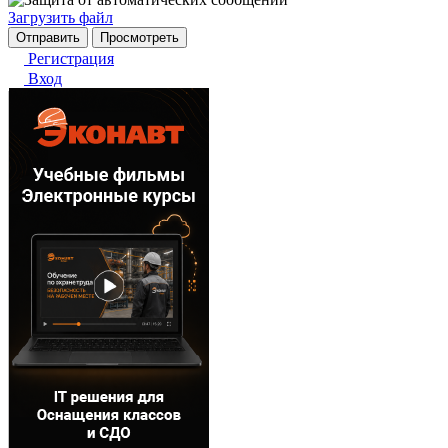
Загрузить файл
Регистрация
Вход