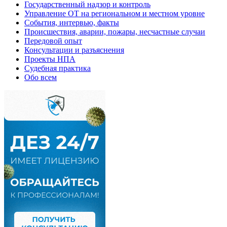
Государственный надзор и контроль
Управление ОТ на региональном и местном уровне
События, интервью, факты
Происшествия, аварии, пожары, несчастные случаи
Передовой опыт
Консультации и разъяснения
Проекты НПА
Судебная практика
Обо всем