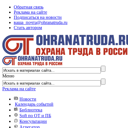
Обратная связь
Реклама на сайте
Подписаться на новости
ваша_почта@ohranatruda.ru
Стать автором
Меню
Реклама на сайте
Новости
Календарь событий
Библиотека
Soft по ОТ и ПБ
Консультации
Агрегатор