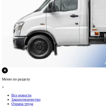
Меню по разделу
+
Все новости
Законотворчество
Охрана труда