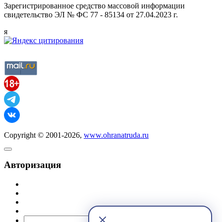
Зарегистрированное средство массовой информации
свидетельство ЭЛ № ФС 77 - 85134 от 27.04.2023 г.
я
Copyright © 2001-2026,
www.ohranatruda.ru
Авторизация
@mail.ru