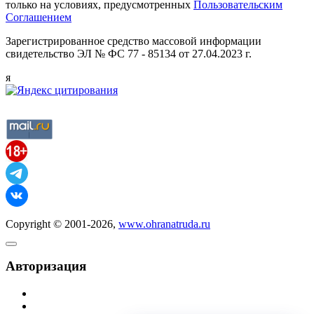
только на условиях, предусмотренных
Пользовательским
Соглашением
Зарегистрированное средство массовой информации
свидетельство ЭЛ № ФС 77 - 85134 от 27.04.2023 г.
я
Copyright © 2001-2026,
www.ohranatruda.ru
Авторизация