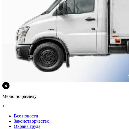
Меню по разделу
+
Все новости
Законотворчество
Охрана труда