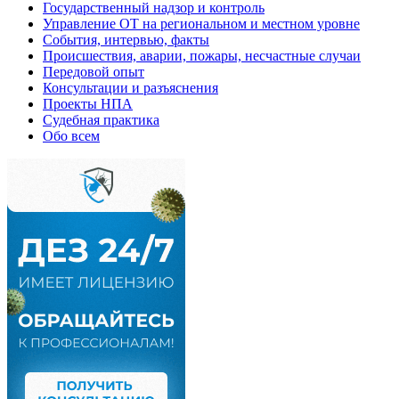
Государственный надзор и контроль
Управление ОТ на региональном и местном уровне
События, интервью, факты
Происшествия, аварии, пожары, несчастные случаи
Передовой опыт
Консультации и разъяснения
Проекты НПА
Судебная практика
Обо всем