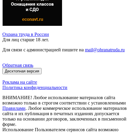
Охрана труда в России
Для лиц старше 18 лет.
Для связи с администрацией пишите на
mail@ohranatruda.ru
Обратная связь
Десктопная версия
Реклама на сайте
Политика конфиденциальности
ВНИМАНИЕ! Любое использование материалов сайта
возможно только в строгом соответствии с установленными
Правилами
. Любое коммерческое использование материалов
сайта и их публикация в печатных изданиях допускается
только на основании договоров, заключенных в письменной
форме.
Использование Пользователем сервисов сайта возможно