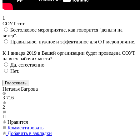
1
СОУТ это:
Бестолковое мероприятие, как говорится "деньги на
ветер".
Правильное, нужное и эффективное для ОТ мероприятие.
К 1 января 2019 в Вашей организации будет проведена СОУТ
на всех рабочих места?
Да, естественно.
Нет.
Наталья Багрова
3 716
2
11
Нравится
Комментировать
Добавить в закладки