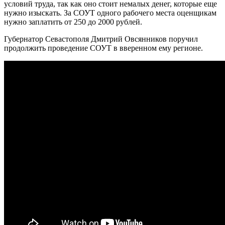
условий труда, так как оно стоит немалых денег, которые еще
нужно изыскать. За СОУТ одного рабочего места оценщикам
нужно заплатить от 250 до 2000 рублей.
Губернатор Севастополя Дмитрий Овсянников поручил
продолжить проведение СОУТ в вверенном ему регионе.