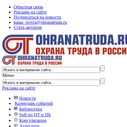
Обратная связь
Реклама на сайте
Подписаться на новости
ваша_почта@ohranatruda.ru
Стать автором
Меню
Реклама на сайте
Новости
Календарь событий
Библиотека
Soft по ОТ и ПБ
Консультации
Агрегатор