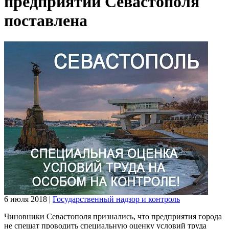
предприятий Севастополя
поставлена
6 июля 2018
|
Государственный надзор и контроль
Чиновники Севастополя признались, что предприятия города
не спешат проводить специальную оценку условий труда