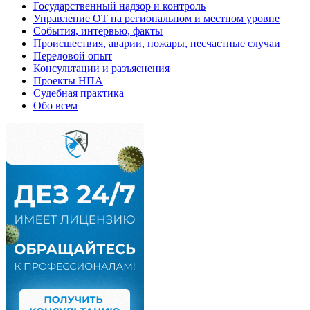
Государственный надзор и контроль
Управление ОТ на региональном и местном уровне
События, интервью, факты
Происшествия, аварии, пожары, несчастные случаи
Передовой опыт
Консультации и разъяснения
Проекты НПА
Судебная практика
Обо всем