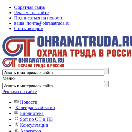
Обратная связь
Реклама на сайте
Подписаться на новости
ваша_почта@ohranatruda.ru
Стать автором
Меню
Реклама на сайте
Новости
Календарь событий
Библиотека
Soft по ОТ и ПБ
Консультации
Агрегатор