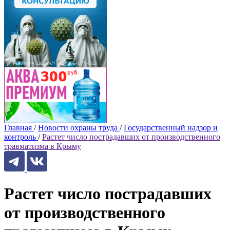
Главная
/
Новости охраны труда
/
Государственный надзор и
контроль
/
Растет число пострадавших от производственного
травматизма в Крыму
Растет число пострадавших
от производственного