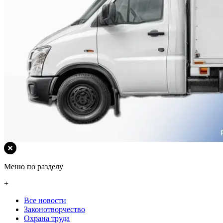
Меню по разделу
+
Все новости
Законотворчество
Охрана труда