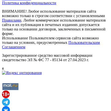
Политика конфиденциальности
ВНИМАНИЕ! Любое использование материалов сайта
возможно только в строгом соответствии с установленными
Правилами
. Любое коммерческое использование материалов
сайта и их публикация в печатных изданиях допускается
только на основании договоров, заключенных в письменной
форме.
Использование Пользователем сервисов сайта возможно
только на условиях, предусмотренных
Пользовательским
Соглашением
Зарегистрированное средство массовой информации
свидетельство ЭЛ № ФС 77 - 85134 от 27.04.2023 г.
я