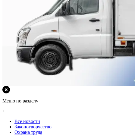
Меню по разделу
+
Все новости
Законотворчество
Охрана труда