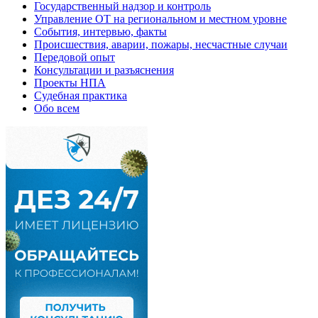
Государственный надзор и контроль
Управление ОТ на региональном и местном уровне
События, интервью, факты
Происшествия, аварии, пожары, несчастные случаи
Передовой опыт
Консультации и разъяснения
Проекты НПА
Судебная практика
Обо всем