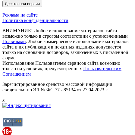
Десктопная версия
Реклама на сайте
Политика конфиденциальности
ВНИМАНИЕ! Любое использование материалов сайта
возможно только в строгом соответствии с установленными
Правилами
. Любое коммерческое использование материалов
сайта и их публикация в печатных изданиях допускается
только на основании договоров, заключенных в письменной
форме.
Использование Пользователем сервисов сайта возможно
только на условиях, предусмотренных
Пользовательским
Соглашением
Зарегистрированное средство массовой информации
свидетельство ЭЛ № ФС 77 - 85134 от 27.04.2023 г.
я