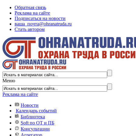
Обратная связь
Реклама на сайте
Подписаться на новости
ваша_почта@ohranatruda.ru
Стать автором
Меню
Реклама на сайте
Новости
Календарь событий
Библиотека
Soft по ОТ и ПБ
Консультации
Агрегатор