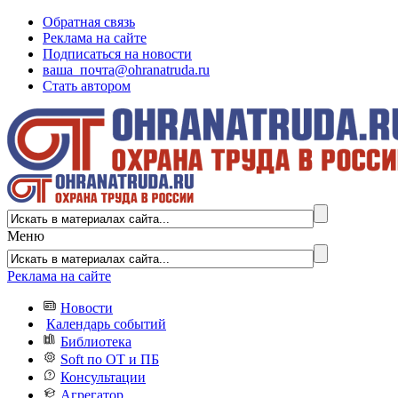
Обратная связь
Реклама на сайте
Подписаться на новости
ваша_почта@ohranatruda.ru
Стать автором
Меню
Реклама на сайте
Новости
Календарь событий
Библиотека
Soft по ОТ и ПБ
Консультации
Агрегатор