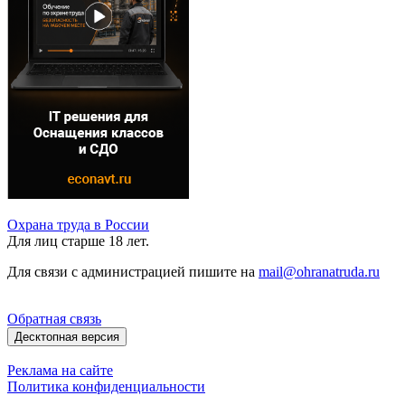
Охрана труда в России
Для лиц старше 18 лет.
Для связи с администрацией пишите на
mail@ohranatruda.ru
Обратная связь
Десктопная версия
Реклама на сайте
Политика конфиденциальности