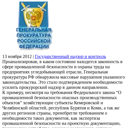
13 ноября 2012
|
Государственный надзор и контроль
Проанализировав, в каком состоянии находится законность в
сфере промышленной безопасности и охраны труда на
предприятиях угледобывающей отрасли, Генеральная
прокуратура РФ обнаружила массовые нарушения указанного
законодательства. Это стало подтверждением необходимости
усилить прокурорский надзор в данном направлении.
К примеру, несмотря на требования Федерального закона “О
промышленной безопасности опасных производственных
объектов” хозяйствующие субъекты Кемеровской и
Челябинской областей, республик Бурятия и Коми, а так же
других регионов страны, пренебрегли требованием о
необходимости таких документов, как экспертиза
промышленной безопасности на проектную документацию,