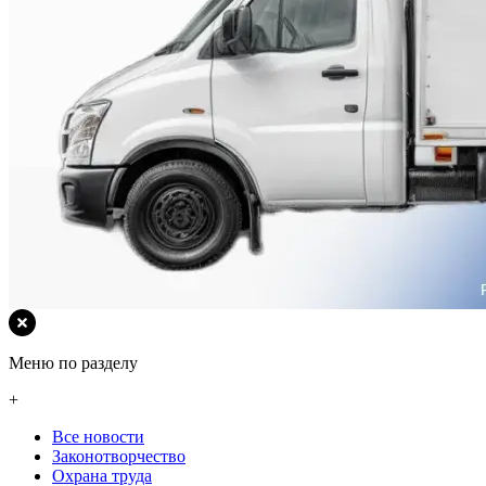
Меню по разделу
+
Все новости
Законотворчество
Охрана труда