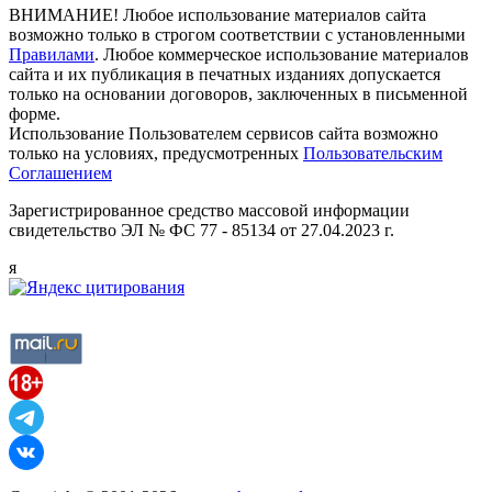
ВНИМАНИЕ! Любое использование материалов сайта
возможно только в строгом соответствии с установленными
Правилами
. Любое коммерческое использование материалов
сайта и их публикация в печатных изданиях допускается
только на основании договоров, заключенных в письменной
форме.
Использование Пользователем сервисов сайта возможно
только на условиях, предусмотренных
Пользовательским
Соглашением
Зарегистрированное средство массовой информации
свидетельство ЭЛ № ФС 77 - 85134 от 27.04.2023 г.
я