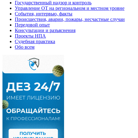
Государственный надзор и контроль
Управление ОТ на региональном и местном уровне
События, интервью, факты
Происшествия, аварии, пожары, несчастные случаи
Передовой опыт
Консультации и разъяснения
Проекты НПА
Судебная практика
Обо всем